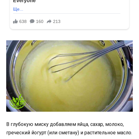
В глубокую миску добавляем яйца, сахар, молоко,
греческий йогурт (или сметану) и растительное масло.