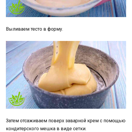
Выливаем тесто в форму.
Затем отсаживаем поверх заварной крем с помощью
кондитерского мешка в виде сетки.