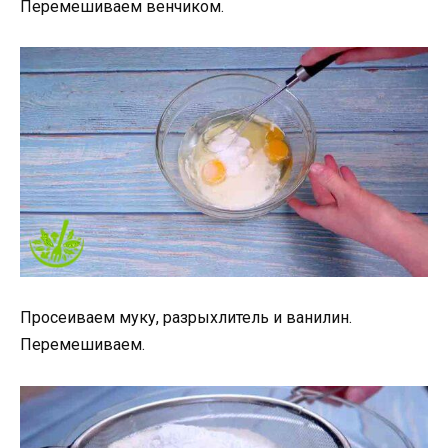
Перемешиваем венчиком.
Просеиваем муку, разрыхлитель и ванилин.
Перемешиваем.