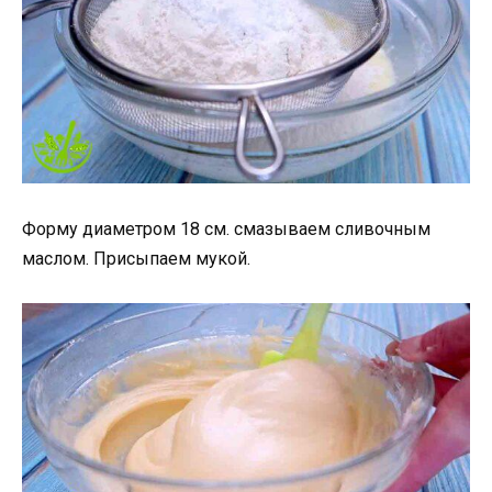
Форму диаметром 18 см. смазываем сливочным
маслом. Присыпаем мукой.