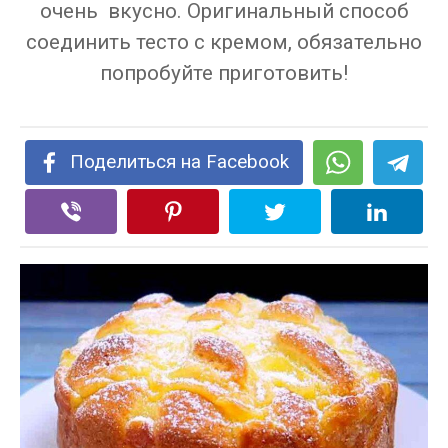
очень вкусно. Оригинальный способ
соединить тесто с кремом, обязательно
попробуйте приготовить!
Поделиться на Facebook