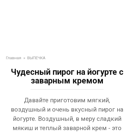
Главная
»
ВЫПЕЧКА
Чудесный пирог на йогурте с
заварным кремом
Давайте приготовим мягкий,
воздушный и очень вкусный пирог на
йогурте. Воздушный, в меру сладкий
мякиш и теплый заварной крем - это