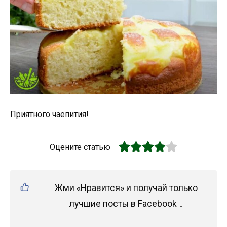
Приятного чаепития!
Оцените статью
Жми «Нравится» и получай только
лучшие посты в Facebook ↓