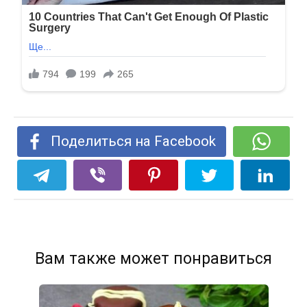
Поделиться на Facebook
Вам также может понравиться