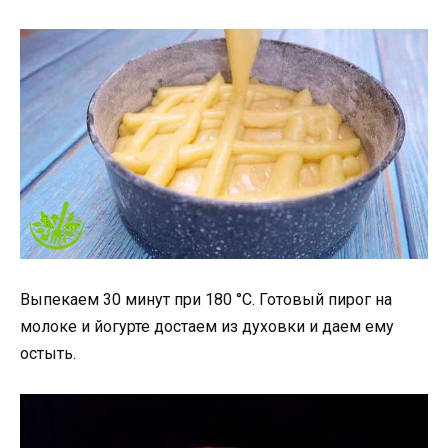
Выпекаем 30 минут при 180 °C. Готовый пирог на
молоке и йогурте достаем из духовки и даем ему
остыть.