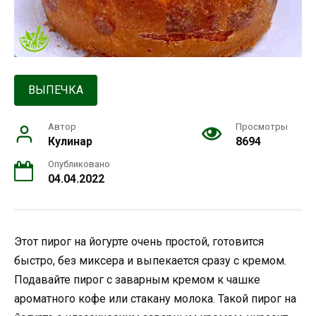
ВЫПЕЧКА
Автор
Просмотры
Кулинар
8694
Опубликовано
04.04.2022
Этот пирог на йогурте очень простой, готовится
быстро, без миксера и выпекается сразу с кремом.
Подавайте пирог с заварным кремом к чашке
ароматного кофе или стакану молока. Такой пирог на