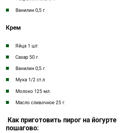
Ванилин 0,5 г.
Крем
Яйца 1 шт.
Сахар 50 г.
Ванилин 0,5 г.
Мука 1/2 ст.л.
Молоко 125 мл.
Масло сливочное 25 г.
Как приготовить пирог на йогурте
пошагово: