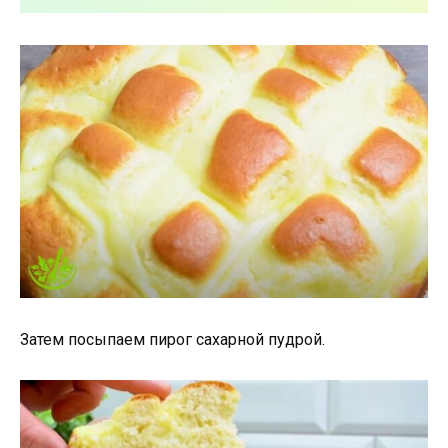
Затем посыпаем пирог сахарной пудрой.