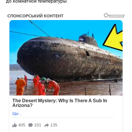
до комнатной температуры.