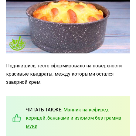
Поднявшись, тесто сформировало на поверхности
красивые квадраты, между которыми остался
заварной крем.
ЧИТАТЬ ТАКЖЕ:
Манник на кефире,с
корицей ,бананами и изюмом без грамма
муки