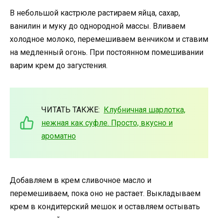
В небольшой кастрюле растираем яйца, сахар,
ванилин и муку до однородной массы. Вливаем
холодное молоко, перемешиваем венчиком и ставим
на медленный огонь. При постоянном помешивании
варим крем до загустения.
ЧИТАТЬ ТАКЖЕ:
Клубничная шарлотка,
нежная как суфле. Просто, вкусно и
ароматно
Добавляем в крем сливочное масло и
перемешиваем, пока оно не растает. Выкладываем
крем в кондитерский мешок и оставляем остывать