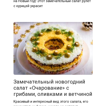
на Новый год! Этот замечательный салат рулет
с курицей украсит
Замечательный новогодний
салат «Очарование» с
грибами, оливками и ветчиной
Красивый и интересный вид этого салата, его