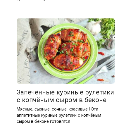
Запечённые куриные рулетики
с копчёным сыром в беконе
Мясные, сырные, сочные, красивые ! Эти
аппетитные куриные рулетики с копчёным
сыром в беконе готовятся