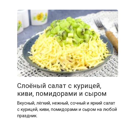
Слоёный салат с курицей,
киви, помидорами и сыром
Вкусный, лёгкий, нежный, сочный и яркий салат
с курицей, киви, помидорами и сыром на любой
праздник.