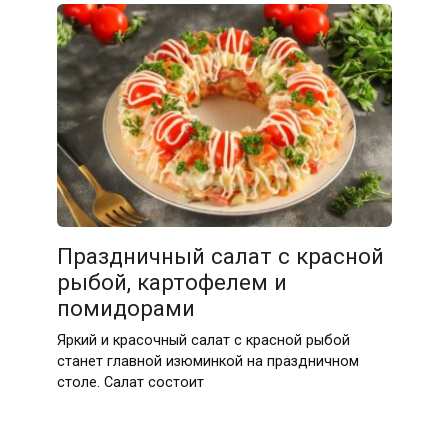
Праздничный салат с красной
рыбой, картофелем и
помидорами
Яркий и красочный салат с красной рыбой
станет главной изюминкой на праздничном
столе. Салат состоит