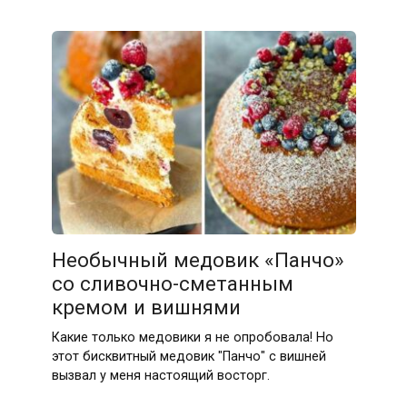
Необычный медовик «Панчо»
со сливочно-сметанным
кремом и вишнями
Какие только медовики я не опробовала! Но
этот бисквитный медовик "Панчо" с вишней
вызвал у меня настоящий восторг.