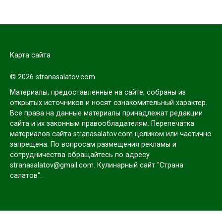
Карта сайта
© 2026 stranasalatov.com
Материалы, предоставленные на сайте, собраны из
открытых источников и носят ознакомительный характер.
Все права на данные материалы принадлежат редакции
сайта и их законным правообладателям. Перепечатка
материалов сайта stranasalatov.com целиком или частично
запрещена. По вопросам размещения рекламы и
сотрудничества обращайтесь по адресу
stranasalatov@gmail.com. Кулинарный сайт "Страна
салатов".