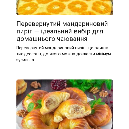
Перевернутий мандариновий
пиріг — ідеальний вибір для
домашнього чаювання
Перевернутий мандариновий пиріг - це один із
тих десертів, до якого можна докласти мінімум
зусиль, а