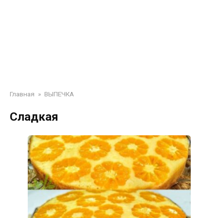
Главная
»
ВЫПЕЧКА
Сладкая