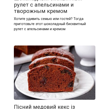
рулет с апельсинами и
творожным кремом
Хотите удивить семью или гостей? Тогда
приготовьте этот шоколадный бисквитный
рулет с апельсинами и кремом
Пісний медовий кекс із