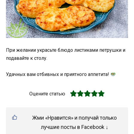
При желании украсьте блюдо листиками петрушки и
подавайте к столу.
Удачных вам отбивных и приятного аппетита!
Оцените статью
Жми «Нравится» и получай только
лучшие посты в Facebook ↓