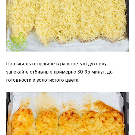
Противень отправьте в разогретую духовку,
запекайте отбивные примерно 30-35 минут, до
готовности и золотистого цвета.