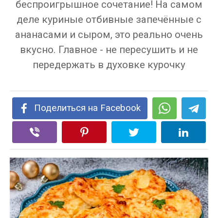
беспроигрышное сочетание! На самом
деле куриные отбивные запечённые с
ананасами и сыром, это реально очень
вкусно. Главное - не пересушить и не
передержать в духовке курочку
Поделиться на Facebook