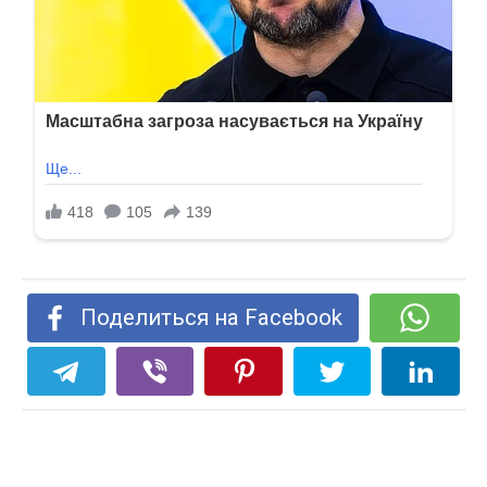
Поделиться на Facebook