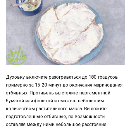
Духовку включите разогреваться до 180 градусов
примерно за 15-20 минут до окончания маринования
отбивных. Противень выстелите пергаментной
бумагой или фольгой и смажьте небольшим
количеством растительного масла. Выложите
подготовленные отбивные, по возможности
оставляя между ними небольшое расстояние.