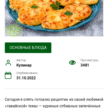
ОСНОВНЫЕ БЛЮДА
Автор
Просмотры
Кулинар
3481
Опубликовано
31.10.2022
Сегодня я опять готовлю рецептик из своей любимой
«гавайской» темы — куриные отбивные запечённые