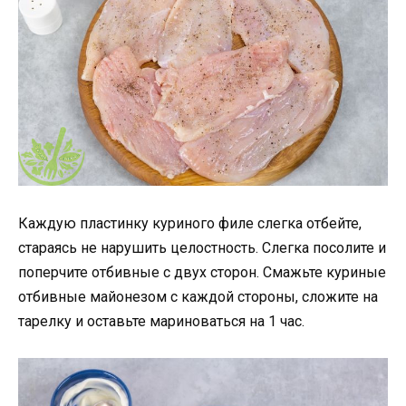
Каждую пластинку куриного филе слегка отбейте,
стараясь не нарушить целостность. Слегка посолите и
поперчите отбивные с двух сторон. Смажьте куриные
отбивные майонезом с каждой стороны, сложите на
тарелку и оставьте мариноваться на 1 час.