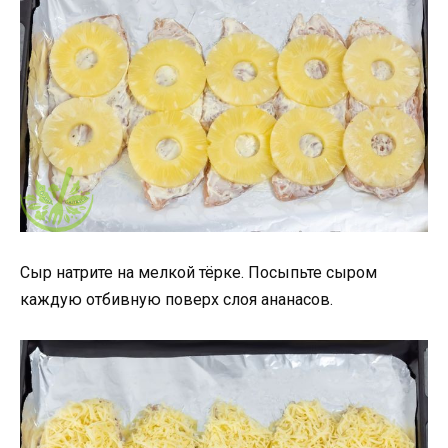
Сыр натрите на мелкой тёрке. Посыпьте сыром
каждую отбивную поверх слоя ананасов.