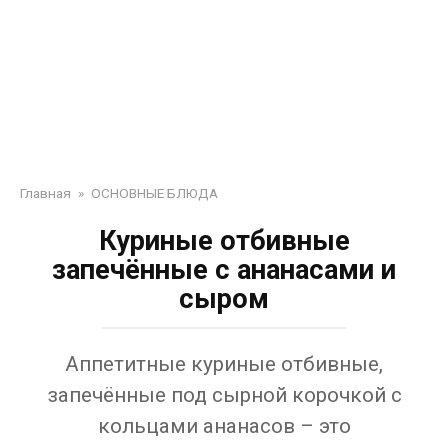
Главная
»
ОСНОВНЫЕ БЛЮДА
Куриные отбивные
запечённые с ананасами и
сыром
Аппетитные куриные отбивные,
запечённые под сырной корочкой с
кольцами ананасов – это