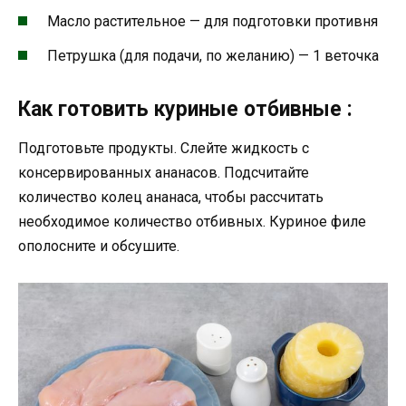
Масло растительное — для подготовки противня
Петрушка (для подачи, по желанию) — 1 веточка
Как готовить куриные отбивные :
Подготовьте продукты. Слейте жидкость с
консервированных ананасов. Подсчитайте
количество колец ананаса, чтобы рассчитать
необходимое количество отбивных. Куриное филе
ополосните и обсушите.