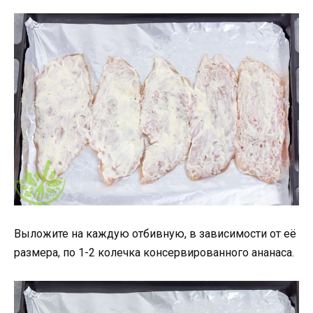
Выложите на каждую отбивную, в зависимости от её
размера, по 1-2 колечка консервированного ананаса.