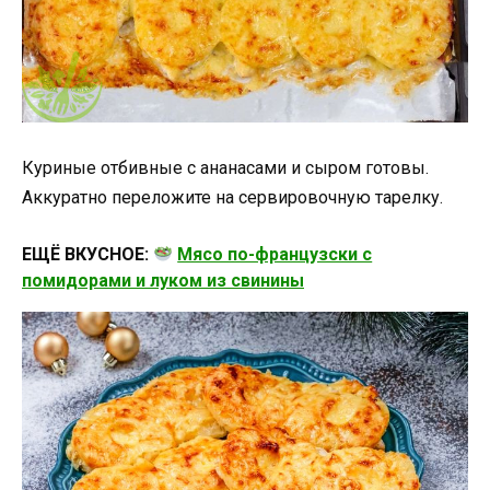
Куриные отбивные с ананасами и сыром готовы.
Аккуратно переложите на сервировочную тарелку.
ЕЩЁ ВКУСНОЕ:
Мясо по-французски с
помидорами и луком из свинины