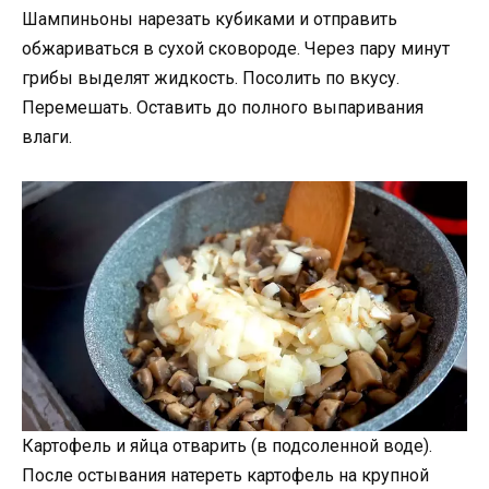
Шампиньоны нарезать кубиками и отправить
обжариваться в сухой сковороде. Через пару минут
грибы выделят жидкость. Посолить по вкусу.
Перемешать. Оставить до полного выпаривания
влаги.
Картофель и яйца отварить (в подсоленной воде).
После остывания натереть картофель на крупной