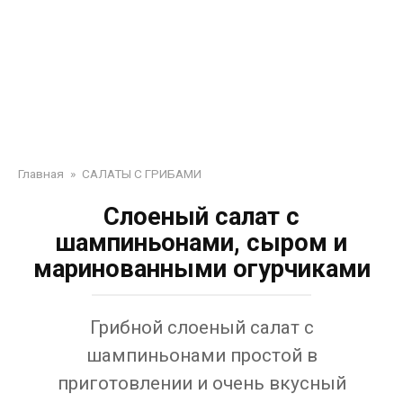
Главная
»
САЛАТЫ С ГРИБАМИ
Слоеный салат с
шампиньонами, сыром и
маринованными огурчиками
Грибной слоеный салат с
шампиньонами простой в
приготовлении и очень вкусный