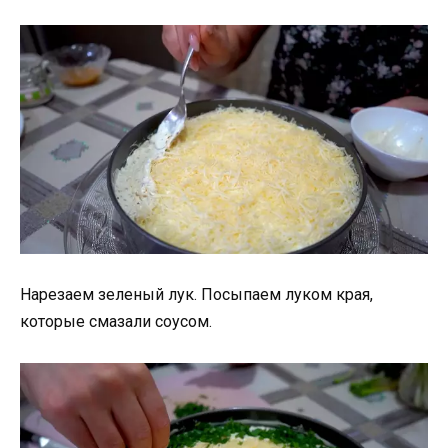
Нарезаем зеленый лук. Посыпаем луком края,
которые смазали соусом.