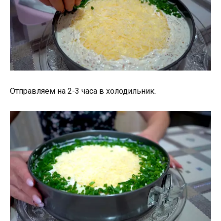
Отправляем на 2-3 часа в холодильник.