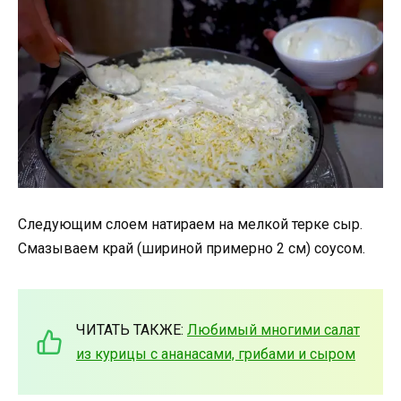
Следующим слоем натираем на мелкой терке сыр.
Смазываем край (шириной примерно 2 см) соусом.
ЧИТАТЬ ТАКЖЕ:
Любимый многими салат
из курицы с ананасами, грибами и сыром