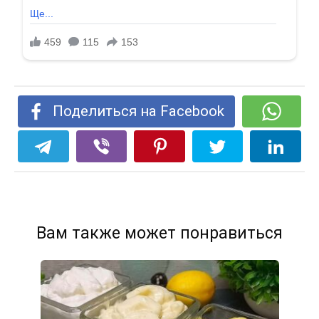
Поделиться на Facebook
Вам также может понравиться