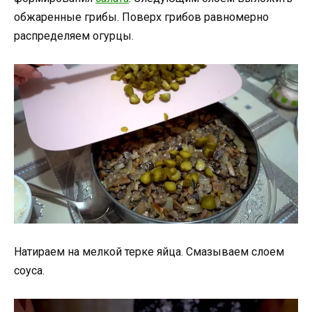
обжаренные грибы. Поверх грибов равномерно
распределяем огурцы.
Натираем на мелкой терке яйца. Смазываем слоем
соуса.