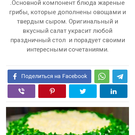
.Основной компонент блюда жареные
грибы, которые дополнены овощами и
твердым сыром. Оригинальный и
вкусный салат украсит любой
праздничный стол и порадует своими
интересными сочетаниями.
Поделиться на Facebook