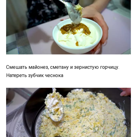
Смешать майонез, сметану и зернистую горчицу.
Натереть зубчик чеснока