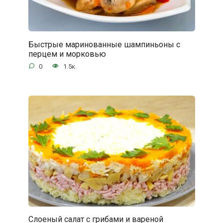
Быстрые маринованные шампиньоны с
перцем и морковью
0
1.5к.
Слоеный салат с грибами и вареной