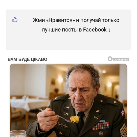
Жми «Нравится» и получай только
лучшие посты в Facebook ↓