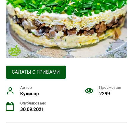
САЛАТЫ С ГРИБАМИ
Автор
Просмотры
Кулинар
2299
Опубликовано
30.09.2021