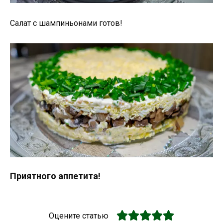
Салат с шампиньонами готов!
Приятного аппетита!
Оцените статью