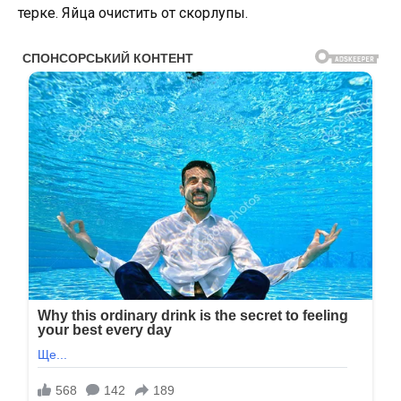
терке. Яйца очистить от скорлупы.