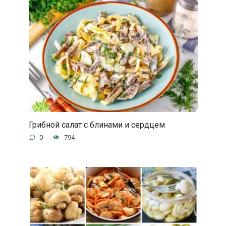
Грибной салат с блинами и сердцем
0
794