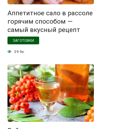
Аппетитное сало в рассоле
горячим способом —
самый вкусный рецепт
ЗАГОТОВКИ
39.9к.