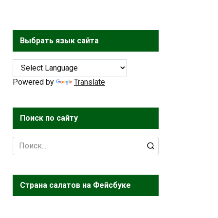
Выбрать язык сайта
Powered by
Translate
Поиск по сайту
Search
for:
Страна салатов на Фейсбуке