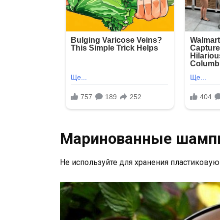
Маринованные шамп
Не используйте для хранения пластиковую 