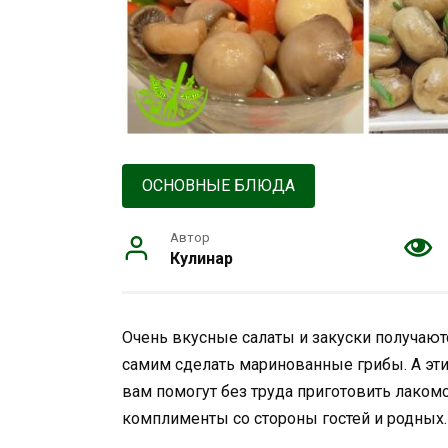
ОСНОВНЫЕ БЛЮДА
Автор
Кулинар
Очень вкусные салаты и закуски получаю
самим сделать маринованные грибы. А эт
вам помогут без труда приготовить лакомс
комплименты со стороны гостей и родных.