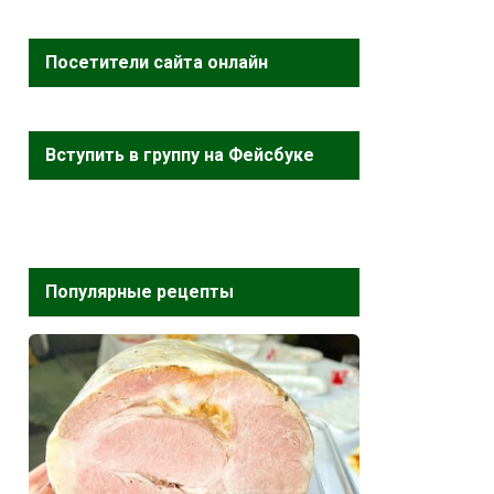
Посетители сайта онлайн
Вступить в группу на Фейсбуке
Популярные рецепты