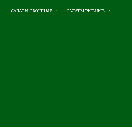
САЛАТЫ ОВОЩНЫЕ
САЛАТЫ РЫБНЫЕ