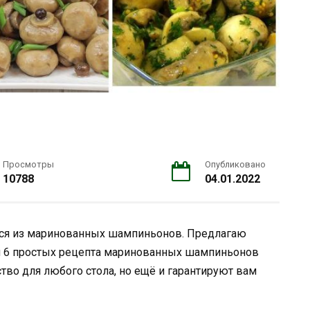
Просмотры
Опубликовано
10788
04.01.2022
тся из маринованных шампиньонов. Предлагаю
и 6 простых рецепта маринованных шампиньонов
тво для любого стола, но ещё и гарантируют вам