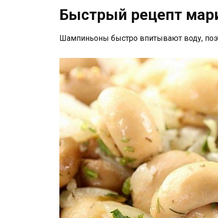
Быстрый рецепт мар
Шампиньоны быстро впитывают воду, поэт