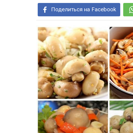
Поделиться на Facebook