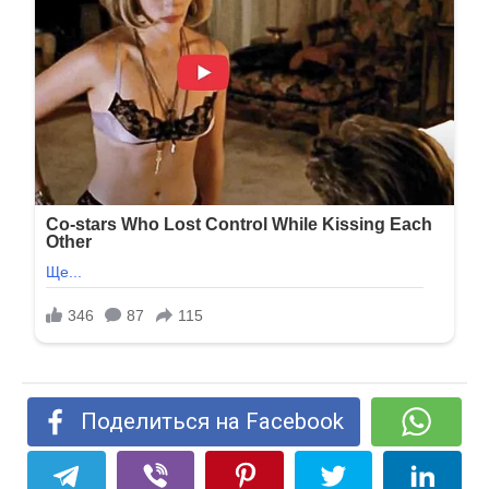
Поделиться на Facebook