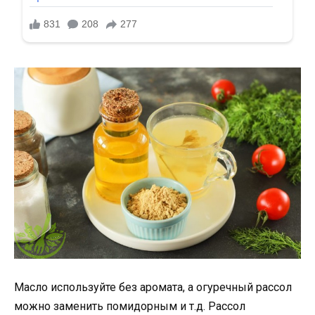
Масло используйте без аромата, а огуречный рассол
можно заменить помидорным и т.д. Рассол