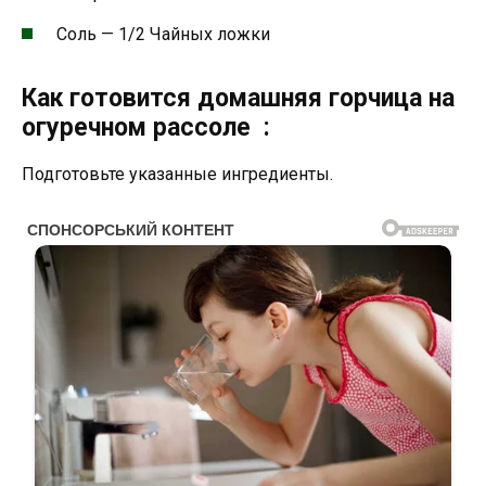
Соль — 1/2 Чайных ложки
Как готовится домашняя горчица на
огуречном рассоле :
Подготовьте указанные ингредиенты.