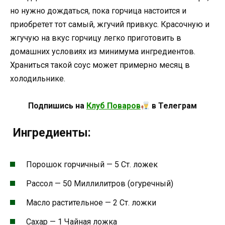
но нужно дождаться, пока горчица настоится и
приобретет тот самый, жгучий привкус. Красочную и
жгучую на вкус горчицу легко приготовить в
домашних условиях из минимума ингредиентов.
Храниться такой соус может примерно месяц в
холодильнике.
Подпишись на
Клуб Поваров
в Телеграм
Ингредиенты:
Порошок горчичный — 5 Ст. ложек
Рассол — 50 Миллилитров (огуречный)
Масло растительное — 2 Ст. ложки
Сахар — 1 Чайная ложка