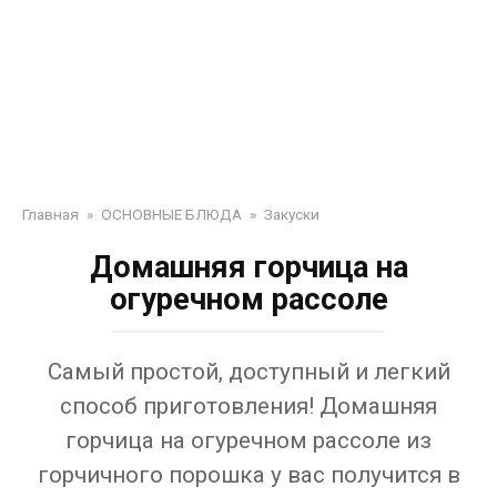
Главная
»
ОСНОВНЫЕ БЛЮДА
»
Закуски
Домашняя горчица на
огуречном рассоле
Самый простой, доступный и легкий
способ приготовления! Домашняя
горчица на огуречном рассоле из
горчичного порошка у вас получится в