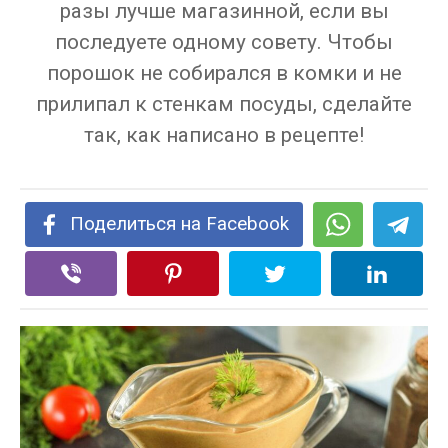
разы лучше магазинной, если вы
последуете одному совету. Чтобы
порошок не собирался в комки и не
прилипал к стенкам посуды, сделайте
так, как написано в рецепте!
Поделиться на Facebook