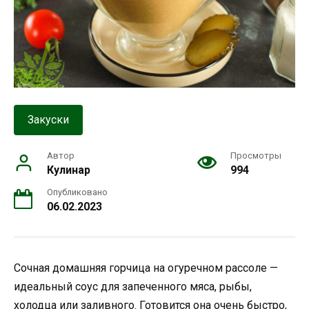
Закуски
Автор
Просмотры
Кулинар
994
Опубликовано
06.02.2023
Сочная домашняя горчица на огуречном рассоле —
идеальный соус для запеченного мяса, рыбы,
холодца или заливного. Готовится она очень быстро,