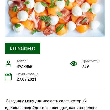
Без майонеза
Автор
Просмотры
Кулинар
739
Опубликовано
27.07.2021
Сегодня у меня для вас есть салат, который
идеально подойдет в жаркие дни, как интересное