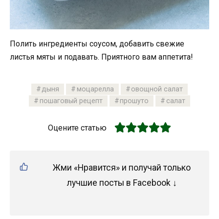
Полить ингредиенты соусом, добавить свежие
листья мяты и подавать. Приятного вам аппетита!
дыня
моцарелла
овощной салат
пошаговый рецепт
прошуто
салат
Оцените статью
Жми «Нравится» и получай только
лучшие посты в Facebook ↓