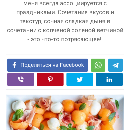
меня всегда ассоциируется с
праздниками. Сочетание вкусов и
текстур, сочная сладкая дыня в
сочетании с копченой соленой ветчиной
- это что-то потрясающее!
Поделиться на Facebook