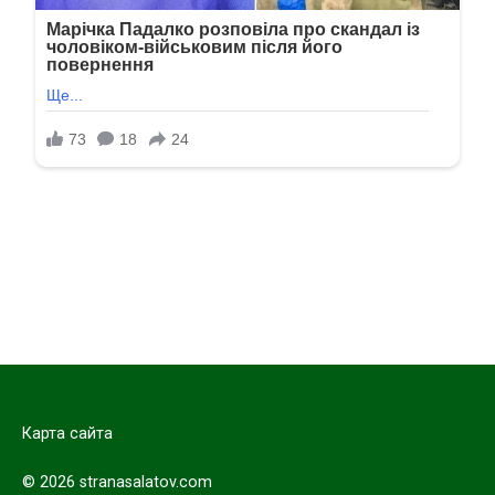
Карта сайта
© 2026 stranasalatov.com