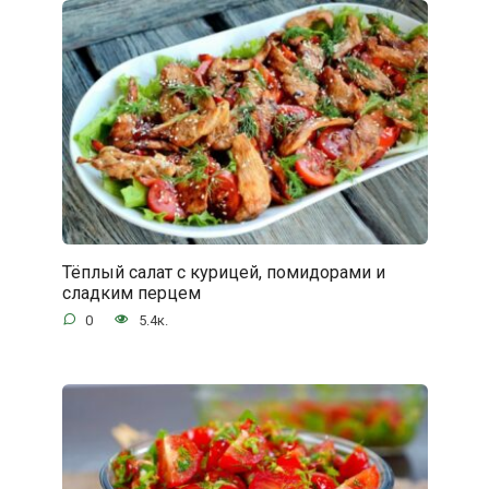
Тёплый салат с курицей, помидорами и
сладким перцем
0
5.4к.