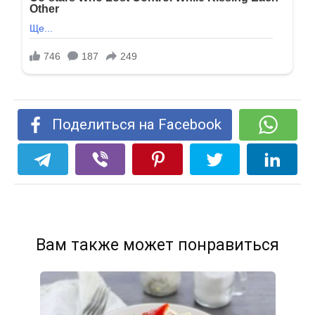
Поделиться на Facebook
Вам также может понравиться