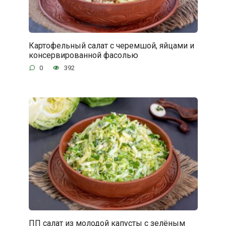
Картофельный салат с черемшой, яйцами и
консервированной фасолью
0
392
ПП салат из молодой капусты с зелёным