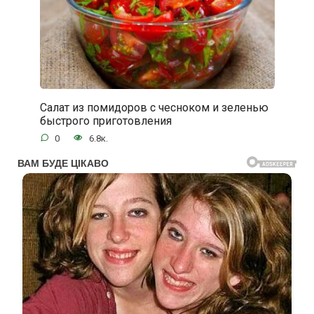
Салат из помидоров с чесноком и зеленью
быстрого приготовления
0
6.8к.