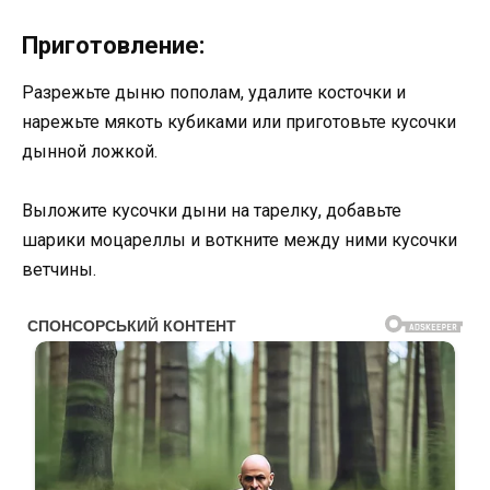
Приготовление:
Разрежьте дыню пополам, удалите косточки и
нарежьте мякоть кубиками или приготовьте кусочки
дынной ложкой.
Выложите кусочки дыни на тарелку, добавьте
шарики моцареллы и воткните между ними кусочки
ветчины.