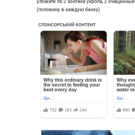
уложите по 2 зонтика укропа, 2 очищенные
(половину в каждую банку).