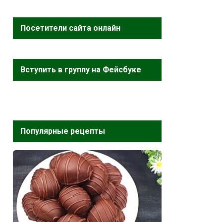
Посетители сайта онлайн
Вступить в группу на Фейсбуке
Популярные рецепты