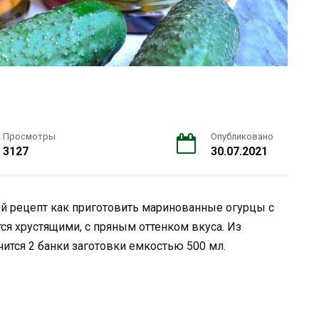
Просмотры
Опубликовано
3127
30.07.2021
 рецепт как приготовить маринованные огурцы с
я хрустящими, с пряным оттенком вкуса. Из
ится 2 банки заготовки емкостью 500 мл.