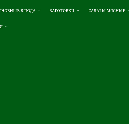
СНОВНЫЕ БЛЮДА
ЗАГОТОВКИ
САЛАТЫ МЯСНЫЕ
И