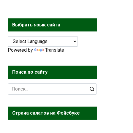
Выбрать язык сайта
Powered by
Translate
Поиск по сайту
Search
for:
Страна салатов на Фейсбуке