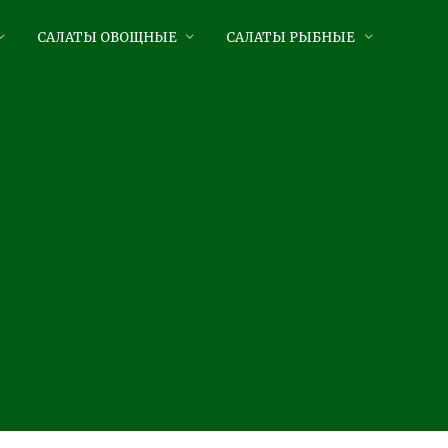
САЛАТЫ ОВОЩНЫЕ
САЛАТЫ РЫБНЫЕ