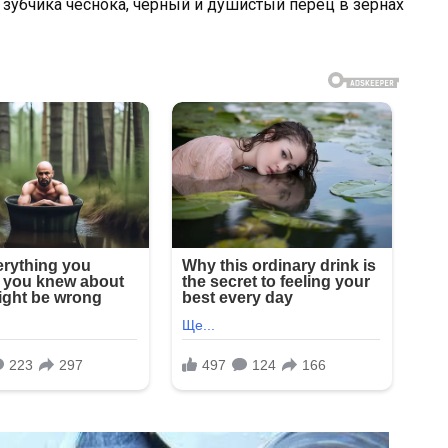
 зубчика чеснока, черный и душистый перец в зернах