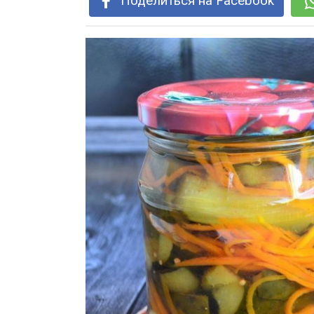
Поделиться на Facebook