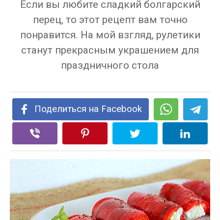
Если вы любите сладкий болгарский
перец, то этот рецепт вам точно
понравится. На мой взгляд, рулетики
станут прекрасным украшением для
праздничного стола
Поделиться на Facebook