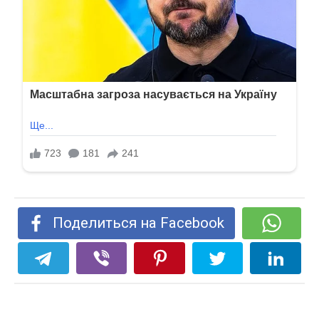
Поделиться на Facebook