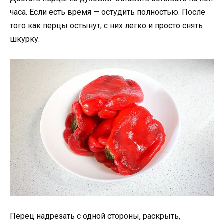
часа. Если есть время — остудить полностью. После
того как перцы остынут, с них легко и просто снять
шкурку.
Перец надрезать с одной стороны, раскрыть,