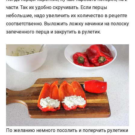
части. Так их удобно скручивать. Если перцы
небольшие, надо увеличить их количество в рецепте
соответственно. Выложить ложку начинки на полоску
запеченного перца и закрутить в рулетик.
По желанию немного посолить и поперчить рулетики