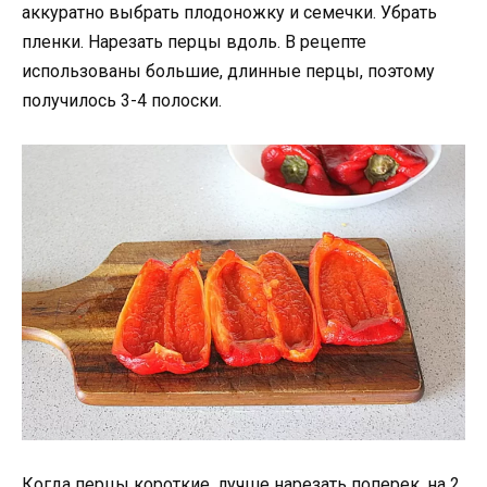
аккуратно выбрать плодоножку и семечки. Убрать
пленки. Нарезать перцы вдоль. В рецепте
использованы большие, длинные перцы, поэтому
получилось 3-4 полоски.
Когда перцы короткие, лучше нарезать поперек, на 2