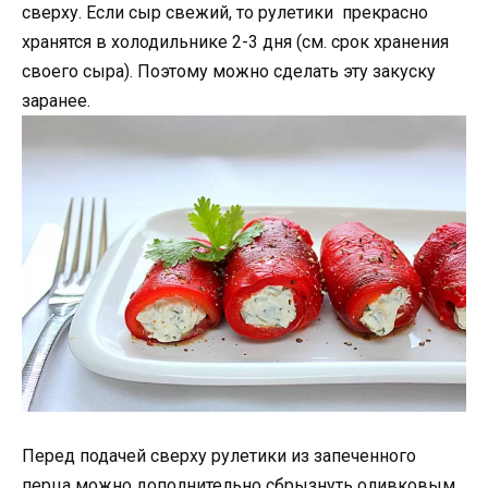
сверху. Если сыр свежий, то рулетики прекрасно
хранятся в холодильнике 2-3 дня (см. срок хранения
своего сыра). Поэтому можно сделать эту закуску
заранее.
Перед подачей сверху рулетики из запеченного
перца можно дополнительно сбрызнуть оливковым