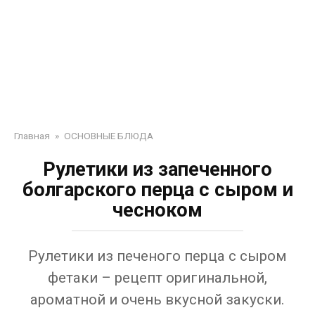
Главная
»
ОСНОВНЫЕ БЛЮДА
Рулетики из запеченного
болгарского перца с сыром и
чесноком
Рулетики из печеного перца с сыром
фетаки – рецепт оригинальной,
ароматной и очень вкусной закуски.