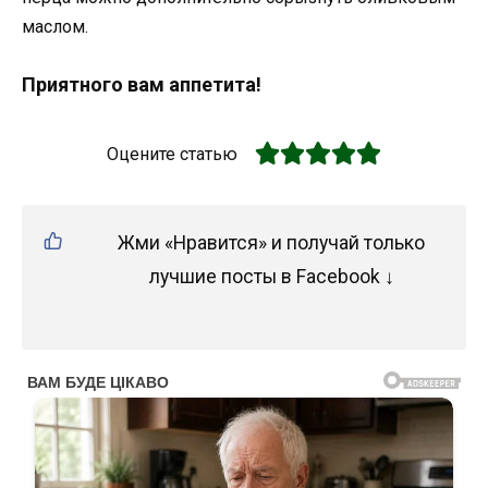
маслом.
Приятного вам аппетита!
Оцените статью
Жми «Нравится» и получай только
лучшие посты в Facebook ↓