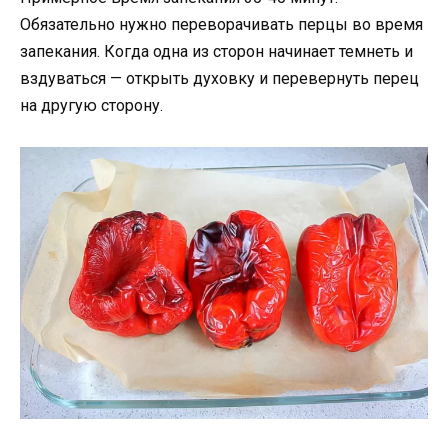
Обязательно нужно переворачивать перцы во время
запекания. Когда одна из сторон начинает темнеть и
вздуваться — открыть духовку и перевернуть перец
на другую сторону.