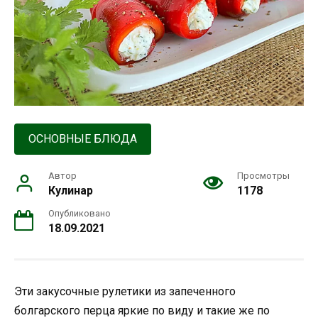
ОСНОВНЫЕ БЛЮДА
Автор
Просмотры
Кулинар
1178
Опубликовано
18.09.2021
Эти закусочные рулетики из запеченного
болгарского перца яркие по виду и такие же по