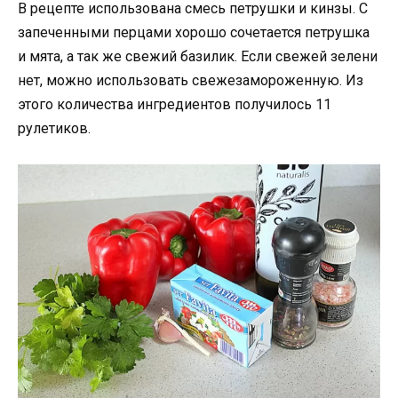
В рецепте использована смесь петрушки и кинзы. С
запеченными перцами хорошо сочетается петрушка
и мята, а так же свежий базилик. Если свежей зелени
нет, можно использовать свежезамороженную. Из
этого количества ингредиентов получилось 11
рулетиков.