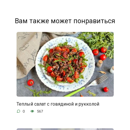
Вам также может понравиться
Теплый салат с говядиной и рукколой
0
567