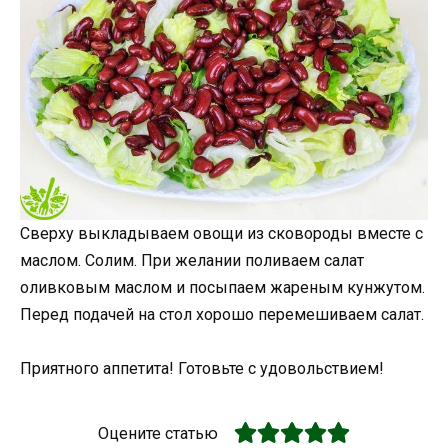
Сверху выкладываем овощи из сковороды вместе с
маслом. Солим. При желании поливаем салат
оливковым маслом и посыпаем жареным кунжутом.
Перед подачей на стол хорошо перемешиваем салат.
Приятного аппетита! Готовьте с удовольствием!
Оцените статью