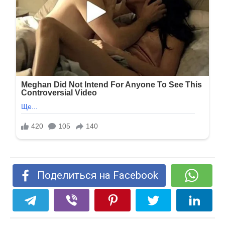
Поделиться на Facebook