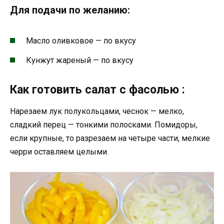
Для подачи по желанию:
Масло оливковое — по вкусу
Кунжут жареный — по вкусу
Как готовить салат с фасолью :
Нарезаем лук полукольцами, чеснок — мелко,
сладкий перец — тонкими полосками. Помидоры,
если крупные, то разрезаем на четыре части, мелкие
черри оставляем целыми.