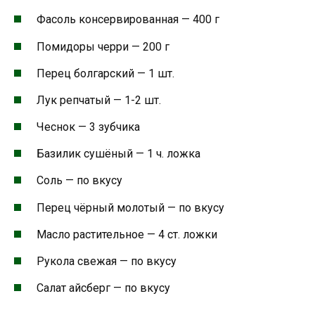
Фасоль консервированная — 400 г
Помидоры черри — 200 г
Перец болгарский — 1 шт.
Лук репчатый — 1-2 шт.
Чеснок — 3 зубчика
Базилик сушёный — 1 ч. ложка
Соль — по вкусу
Перец чёрный молотый — по вкусу
Масло растительное — 4 ст. ложки
Рукола свежая — по вкусу
Салат айсберг — по вкусу