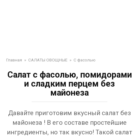
Главная
»
САЛАТЫ ОВОЩНЫЕ
»
С фасолью
Салат с фасолью, помидорами
и сладким перцем без
майонеза
Давайте приготовим вкусный салат без
майонеза ! В его составе простейшие
ингредиенты, но так вкусно! Такой салат