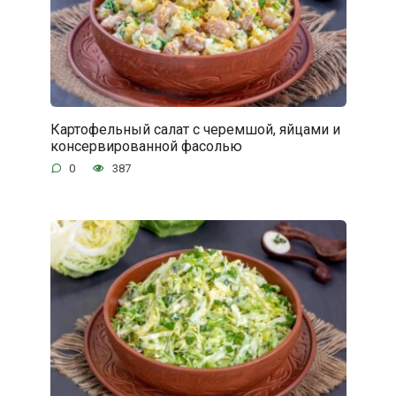
Картофельный салат с черемшой, яйцами и
консервированной фасолью
0
387