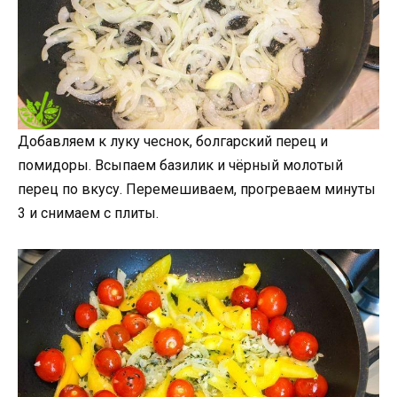
Добавляем к луку чеснок, болгарский перец и
помидоры. Всыпаем базилик и чёрный молотый
перец по вкусу. Перемешиваем, прогреваем минуты
3 и снимаем с плиты.