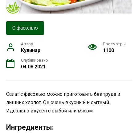
С фасолью
Автор
Просмотры
Кулинар
1100
Опубликовано
04.08.2021
Салат с фасолью можно приготовить без труда и
лишних хлопот. Он очень вкусный и сытный.
Идеально вкусен с рыбой или мясом.
Ингредиенты: