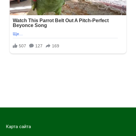
Карта сайта