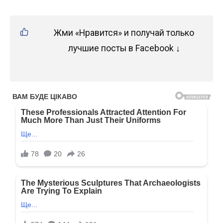
Жми «Нравится» и получай только
лучшие посты в Facebook ↓