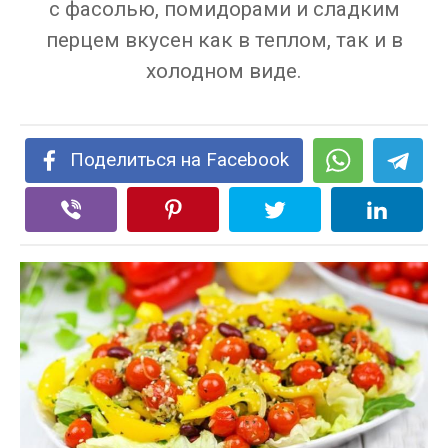
с фасолью, помидорами и сладким
перцем вкусен как в теплом, так и в
холодном виде.
Поделиться на Facebook