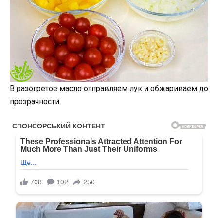
В разогретое масло отправляем лук и обжариваем до
прозрачности.