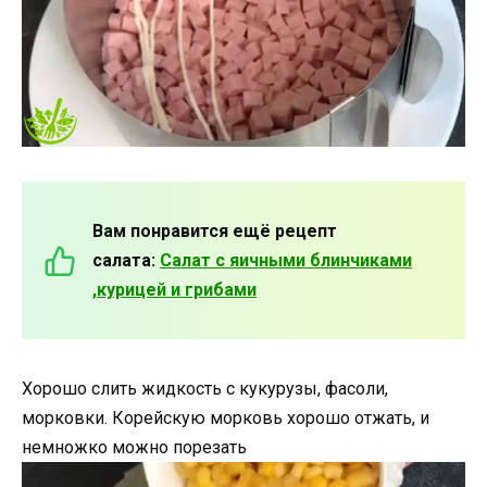
Вам понравится ещё рецепт
салата:
Салат с яичными блинчиками
,курицей и грибами
Хорошо слить жидкость с кукурузы, фасоли,
морковки. Корейскую морковь хорошо отжать, и
немножко можно порезать