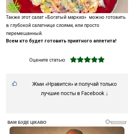
Также этот салат «Богатый маркиз» можно готовить
в глубокой салатнице слоями, или просто
перемешанный.
Всем кто будет готовить приятного аппетита!
Оцените статью
Жми «Нравится» и получай только
лучшие посты в Facebook ↓