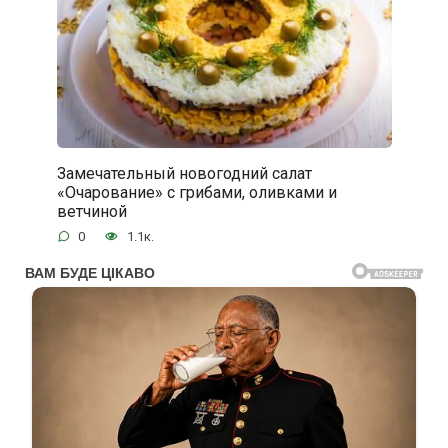
Замечательный новогодний салат
«Очарование» с грибами, оливками и
ветчиной
0
1.1к.