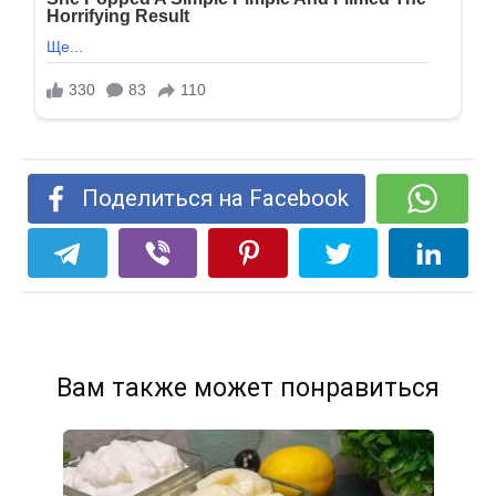
Поделиться на Facebook
Вам также может понравиться