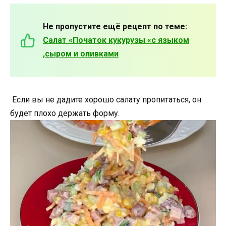
Не пропустите ещё рецепт по теме:
Салат «Початок кукурузы «с языком
,сыром и оливками
Если вы не дадите хорошо салату пропитаться, он
будет плохо держать форму.