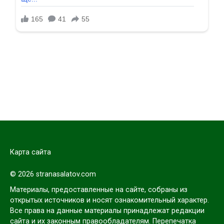
Карта сайта
© 2026 stranasalatov.com
Материалы, предоставленные на сайте, собраны из
открытых источников и носят ознакомительный характер.
Все права на данные материалы принадлежат редакции
сайта и их законным правообладателям. Перепечатка