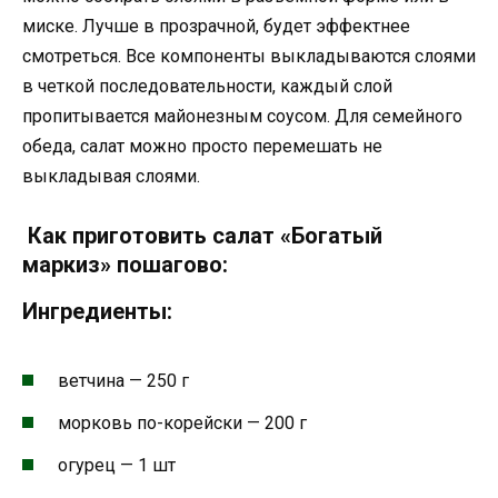
миске. Лучше в прозрачной, будет эффектнее
смотреться. Все компоненты выкладываются слоями
в четкой последовательности, каждый слой
пропитывается майонезным соусом. Для семейного
обеда, салат можно просто перемешать не
выкладывая слоями.
Как приготовить салат «Богатый
маркиз» пошагово:
Ингредиенты:
ветчина — 250 г
морковь по-корейски — 200 г
огурец — 1 шт