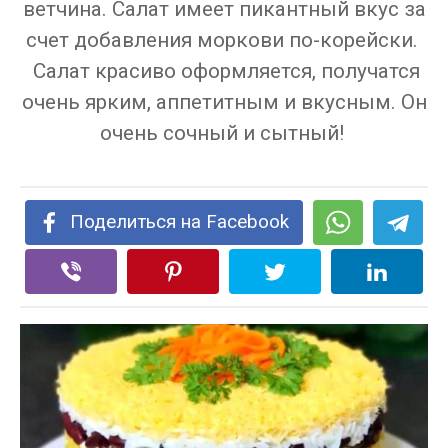
ветчина. Салат имеет пикантный вкус за
счет добавления моркови по-корейски.
Салат красиво оформляется, получатся
очень ярким, аппетитным и вкусным. Он
очень сочный и сытный!
Поделиться на Facebook