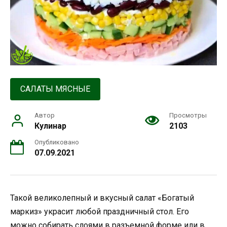
САЛАТЫ МЯСНЫЕ
Автор
Просмотры
Кулинар
2103
Опубликовано
07.09.2021
Такой великолепный и вкусный салат «Богатый
маркиз» украсит любой праздничный стол. Его
можно собирать слоями в разъемной форме или в