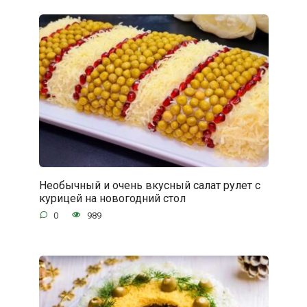
Необычный и очень вкусный салат рулет с
курицей на новогодний стол
0
989