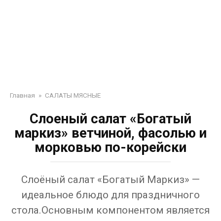
Главная
»
САЛАТЫ МЯСНЫЕ
Слоеный салат «Богатый
маркиз» ветчиной, фасолью и
морковью по-корейски
Слоёный салат «Богатый Маркиз» —
идеальное блюдо для праздничного
стола.Основным компонентом является