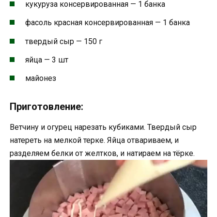
кукуруза консервированная — 1 банка
фасоль красная консервированная — 1 банка
твердый сыр — 150 г
яйца — 3 шт
майонез
Приготовление:
Ветчину и огурец нарезать кубиками. Твердый сыр
натереть на мелкой терке. Яйца отвариваем, и
разделяем белки от желтков, и натираем на тёрке.