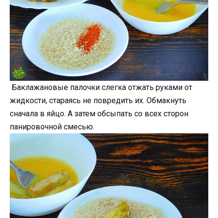
Баклажановые палочки слегка отжать руками от
жидкости, стараясь не повредить их. Обмакнуть
сначала в яйцо. А затем обсыпать со всех сторон
панировочной смесью.