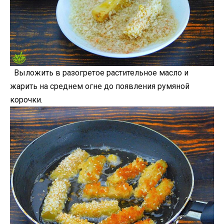
Выложить в разогретое растительное масло и
жарить на среднем огне до появления румяной
корочки.