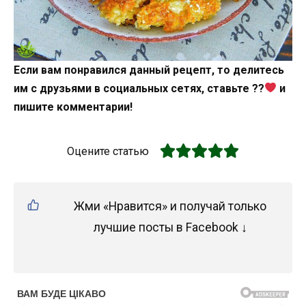
Если вам понравился данный рецепт, то делитесь
им с друзьями в социальных сетях, ставьте ??
и
пишите комментарии!
Оцените статью
Жми «Нравится» и получай только
лучшие посты в Facebook ↓