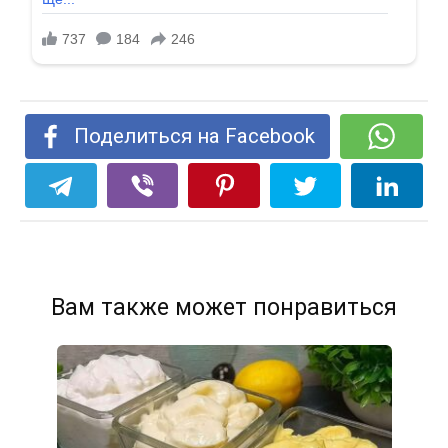
Поделиться на Facebook
Вам также может понравиться