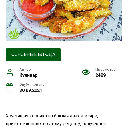
ОСНОВНЫЕ БЛЮДА
Автор
Просмотры
Кулинар
2489
Опубликовано
30.09.2021
Хрустящая корочка на баклажанах в кляре,
приготовленных по этому рецепту, получается