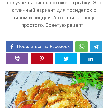
получается очень похоже на рыбку. Это
отличный вариант для посиделок с
пивом и пиццей. А готовить проще
простого. Советую рецепт!
Поделиться на Facebook