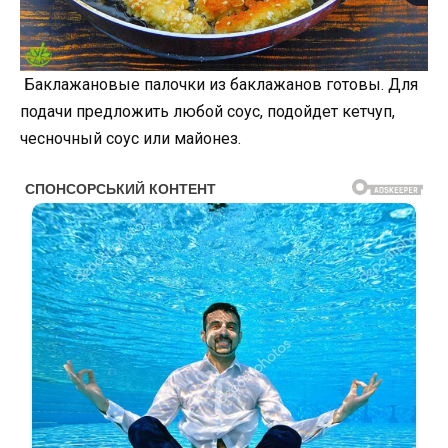
Баклажановые палочки из баклажанов готовы. Для
подачи предложить любой соус, подойдет кетчуп,
чесночный соус или майонез.