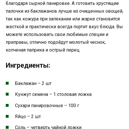
благодаря сырной панировке. А готовить хрустящие
палочки из баклажанов лучше из очищенных овощей,
так как кожура при запекании или жарке становится
жесткой и практически всегда портит вкус блюда. Вы
можете использовать свои любимые специи и
приправы, отлично подойдут молотый чеснок,
копченая паприка и острый перец.
Ингредиенты:
Баклажан – 2 шт
Кунжут семена – 1 столовая ложка
Сухари панировочные – 100 г
Яйцо – 2 шт
Соль – четверть чайной ложки