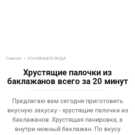
Главная
»
ОСНОВНЫЕ БЛЮДА
Хрустящие палочки из
баклажанов всего за 20 минут
Предлагаю вам сегодня приготовить
вкусную закуску - хрустящие палочки из
баклажанов .Хрустящая панировка, а
внутри нежный баклажан. По вкусу