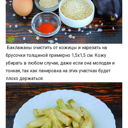
Баклажаны очистить от кожицы и нарезать на
брусочки толщиной примерно 1,5х1,5 см. Кожу
убирать в любом случае, даже если она молодая и
тонкая, так как панировка на этих участках будет
плохо держаться.