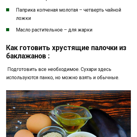
Паприка копченая молотая – четверть чайной
ложки
Масло растительное – для жарки
Как готовить хрустящие палочки из
баклажанов :
Подготовить все необходимое. Сухари здесь
используются панко, но можно взять и обычные.