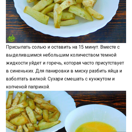
Присыпать солью и оставить на 15 минут. Вместе с
выделившимся небольшим количеством темной
жидкости уйдет и горечь, которая часто присутствует
в синеньких. Для панировки в миску разбить яйца и
взболтать вилкой. Сухари смешать с кунжутом и
копченой паприкой.