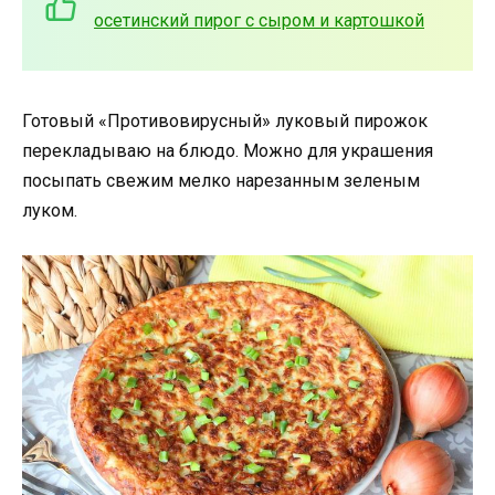
осетинский пирог с сыром и картошкой
Готовый «Противовирусный» луковый пирожок
перекладываю на блюдо. Можно для украшения
посыпать свежим мелко нарезанным зеленым
луком.