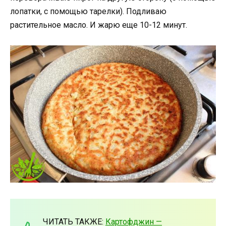
лопатки, с помощью тарелки). Подливаю
растительное масло. И жарю еще 10-12 минут.
ЧИТАТЬ ТАКЖЕ:
Картофджин —