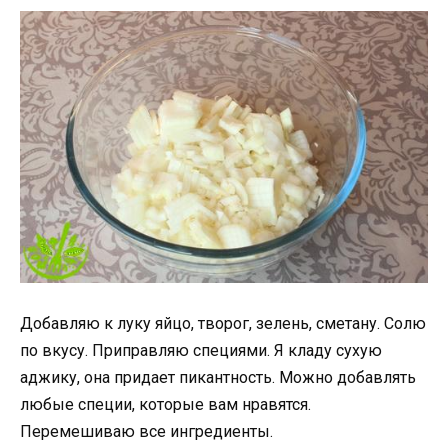
Добавляю к луку яйцо, творог, зелень, сметану. Солю
по вкусу. Приправляю специями. Я кладу сухую
аджику, она придает пикантность. Можно добавлять
любые специи, которые вам нравятся.
Перемешиваю все ингредиенты.