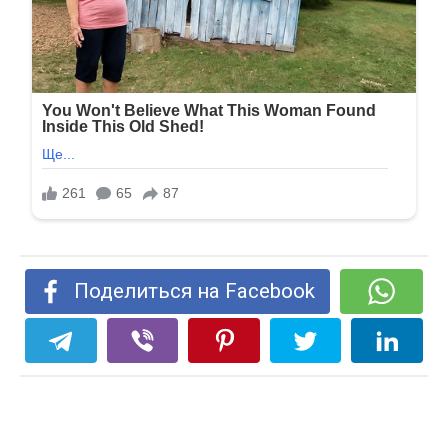
Поделиться на Facebook