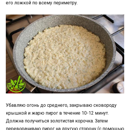
его ложкой по всему периметру.
Убавляю огонь до среднего, закрываю сковороду
крышкой и жарю пирог в течение 10-12 минут.
Должна получиться золотистая корочка. Затем
переворачиваю пирог на другую сторону (с помощью