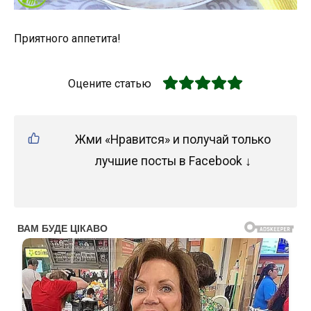
Приятного аппетита!
Оцените статью
Жми «Нравится» и получай только
лучшие посты в Facebook ↓