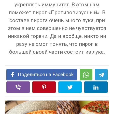
укреплять иммунитет. В этом нам
поможет пирог «Противовирусный». В
составе пирога очень много лука, при
этом в нем совершенно не чувствуется
никакой горечи. Да и вообще, никто ни
разу не смог понять, что пирог в
большей своей части состоит из лука.
Поделиться на Facebook