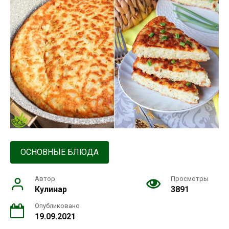
ОСНОВНЫЕ БЛЮДА
Автор
Просмотры
Кулинар
3891
Опубликовано
19.09.2021