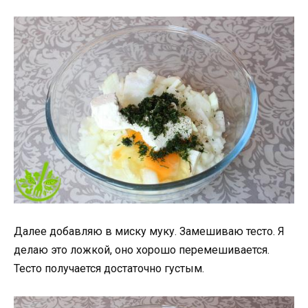
Далее добавляю в миску муку. Замешиваю тесто. Я
делаю это ложкой, оно хорошо перемешивается.
Тесто получается достаточно густым.