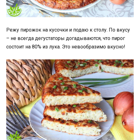
Режу пирожок на кусочки и подаю к столу. По вкусу
– не всегда дегустаторы догадываются, что пирог
состоит на 80% из лука. Это невообразимо вкусно!