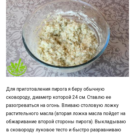
Для приготовления пирога я беру обычную
сковороду, диаметр которой 24 см. Ставлю ее
разогреваться на огонь. Вливаю столовую ложку
растительного масла (вторая ложка масла пойдет на
обжаривание второй стороны пирога). Выкладываю
в сковороду луковое тесто и быстро разравниваю