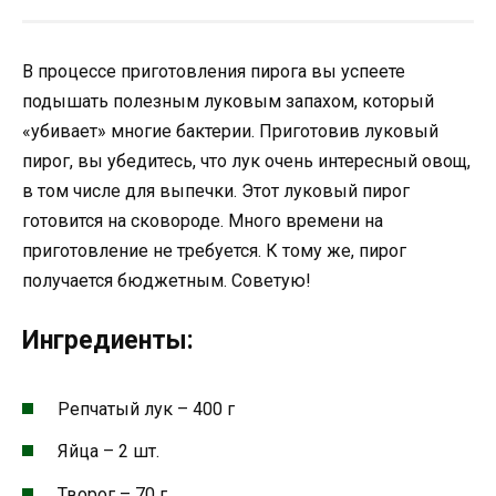
В процессе приготовления пирога вы успеете
подышать полезным луковым запахом, который
«убивает» многие бактерии. Приготовив луковый
пирог, вы убедитесь, что лук очень интересный овощ,
в том числе для выпечки. Этот луковый пирог
готовится на сковороде. Много времени на
приготовление не требуется. К тому же, пирог
получается бюджетным. Советую!
Ингредиенты:
Репчатый лук – 400 г
Яйца – 2 шт.
Творог – 70 г