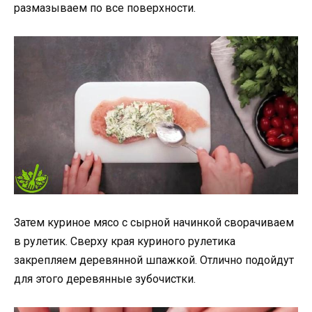
размазываем по все поверхности.
Затем куриное мясо с сырной начинкой сворачиваем
в рулетик. Сверху края куриного рулетика
закрепляем деревянной шпажкой. Отлично подойдут
для этого деревянные зубочистки.