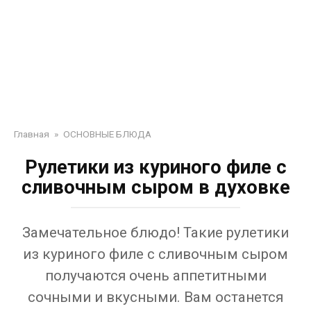
Главная
»
ОСНОВНЫЕ БЛЮДА
Рулетики из куриного филе с
сливочным сыром в духовке
Замечательное блюдо! Такие рулетики
из куриного филе с сливочным сыром
получаются очень аппетитными
сочными и вкусными. Вам останется