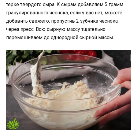
терке твердого сыра. К сырам добавляем 5 грамм
гранулированного чеснока, если у вас нет, можете
добавить свежего, пропустив 2 зубчика чеснока
через пресс. Всю сырную массу тщательно
перемешиваем до однородной сырной массы.