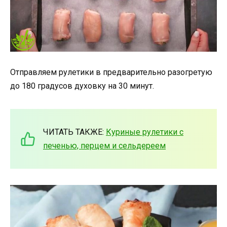
Отправляем рулетики в предварительно разогретую
до 180 градусов духовку на 30 минут.
ЧИТАТЬ ТАКЖЕ:
Куриные рулетики с
печенью, перцем и сельдереем