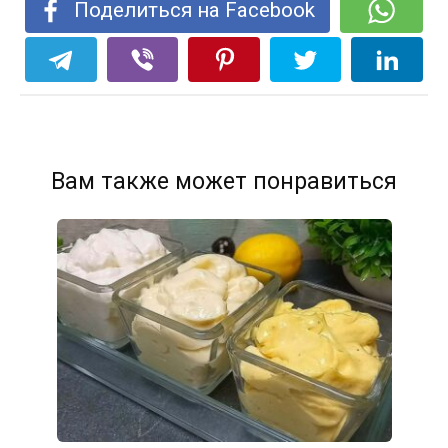
Поделиться на Facebook
Вам также может понравиться