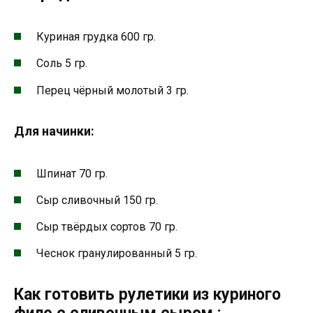
Куриная грудка 600 гр.
Соль 5 гр.
Перец чёрный молотый 3 гр.
Для начинки:
Шпинат 70 гр.
Сыр сливочный 150 гр.
Сыр твёрдых сортов 70 гр.
Чеснок гранулированный 5 гр.
Как готовить рулетики из куриного