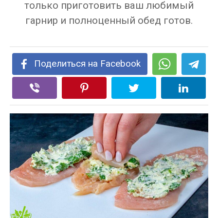
только приготовить ваш любимый
гарнир и полноценный обед готов.
Поделиться на Facebook