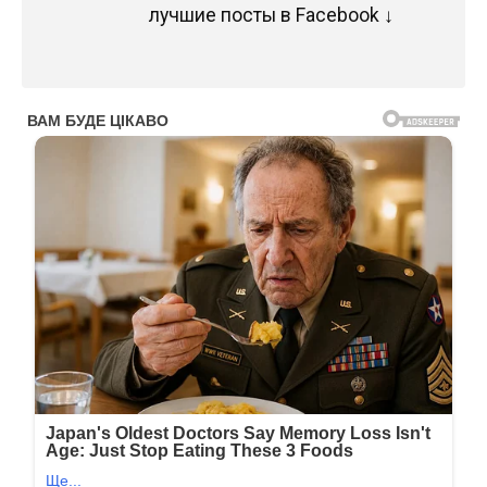
лучшие посты в Facebook ↓