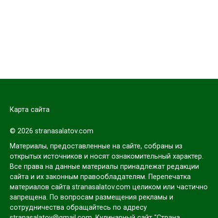
Карта сайта
© 2026 stranasalatov.com
Материалы, предоставленные на сайте, собраны из
открытых источников и носят ознакомительный характер.
Все права на данные материалы принадлежат редакции
сайта и их законным правообладателям. Перепечатка
материалов сайта stranasalatov.com целиком или частично
запрещена. По вопросам размещения рекламы и
сотрудничества обращайтесь по адресу
stranasalatov@gmail.com. Кулинарный сайт "Страна