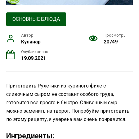
ОСНОВНЫЕ БЛЮДА
Автор
Просмотры
Кулинар
20749
Опубликовано
19.09.2021
Приготовить Рулетики из куриного филе с
сливочным сыром не составит особого труда,
готовится все просто и быстро. Сливочный сыр
можно заменить на творог. Попробуйте приготовить
по этому рецепту, я уверена вам очень понравится.
Ингредиенты: