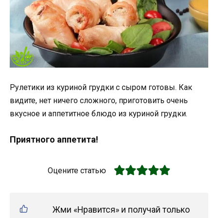
Рулетики из куриной грудки с сыром готовы. Как
видите, нет ничего сложного, приготовить очень
вкусное и аппетитное блюдо из куриной грудки.
Приятного аппетита!
Оцените статью
Жми «Нравится» и получай только