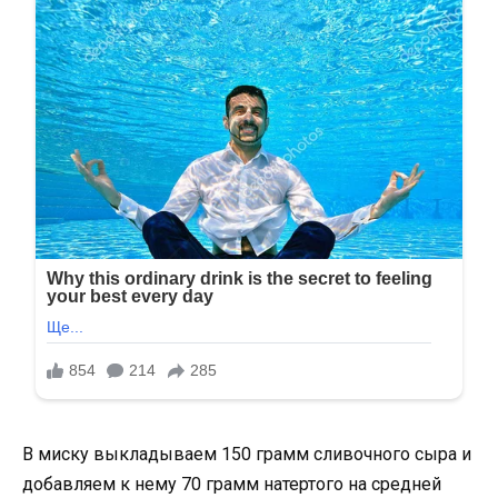
В миску выкладываем 150 грамм сливочного сыра и
добавляем к нему 70 грамм натертого на средней