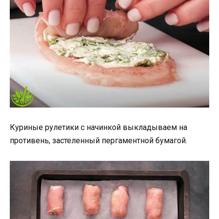
Куриные рулетики с начинкой выкладываем на
противень, застеленный пергаментной бумагой.