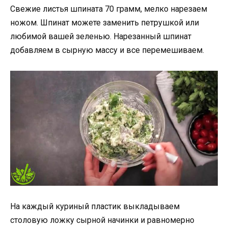
Свежие листья шпината 70 грамм, мелко нарезаем
ножом. Шпинат можете заменить петрушкой или
любимой вашей зеленью. Нарезанный шпинат
добавляем в сырную массу и все перемешиваем.
На каждый куриный пластик выкладываем
столовую ложку сырной начинки и равномерно