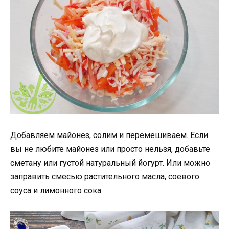
Добавляем майонез, солим и перемешиваем. Если
вы не любите майонез или просто нельзя, добавьте
сметану или густой натуральный йогурт. Или можно
заправить смесью растительного масла, соевого
соуса и лимонного сока.