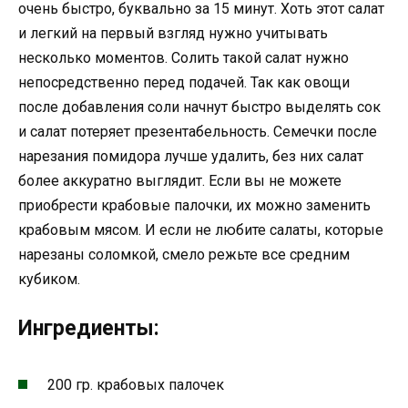
очень быстро, буквально за 15 минут. Хоть этот салат
и легкий на первый взгляд нужно учитывать
несколько моментов. Солить такой салат нужно
непосредственно перед подачей. Так как овощи
после добавления соли начнут быстро выделять сок
и салат потеряет презентабельность. Семечки после
нарезания помидора лучше удалить, без них салат
более аккуратно выглядит. Если вы не можете
приобрести крабовые палочки, их можно заменить
крабовым мясом. И если не любите салаты, которые
нарезаны соломкой, смело режьте все средним
кубиком.
Ингредиенты:
200 гр. крабовых палочек