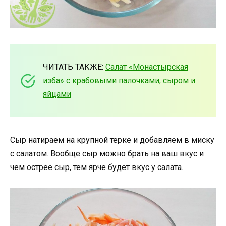
ЧИТАТЬ ТАКЖЕ:
Салат «Монастырская
изба» с крабовыми палочками, сыром и
яйцами
Сыр натираем на крупной терке и добавляем в миску
с салатом. Вообще сыр можно брать на ваш вкус и
чем острее сыр, тем ярче будет вкус у салата.