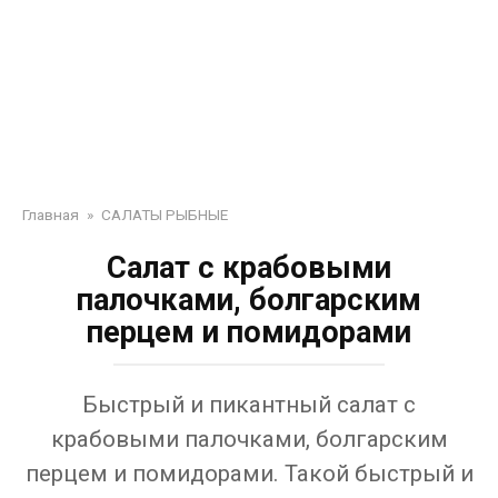
Главная
»
САЛАТЫ РЫБНЫЕ
Салат с крабовыми
палочками, болгарским
перцем и помидорами
Быстрый и пикантный салат с
крабовыми палочками, болгарским
перцем и помидорами. Такой быстрый и