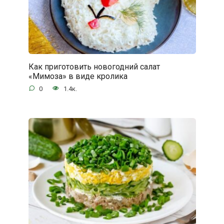
Как приготовить новогодний салат
«Мимоза» в виде кролика
0
1.4к.