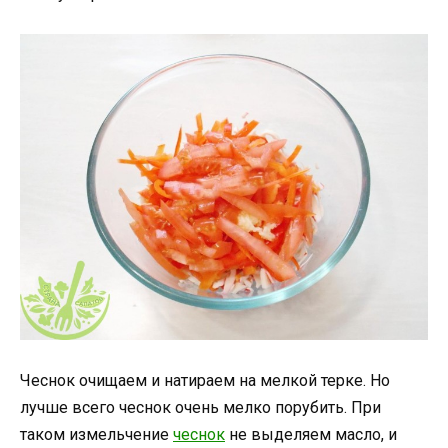
Чеснок очищаем и натираем на мелкой терке. Но
лучше всего чеснок очень мелко порубить. При
таком измельчение
чеснок
не выделяем масло, и