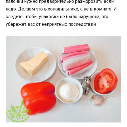
палочки нужно предварительно разморозить если
надо. Делаем это в холодильнике, а не в комнате. И
следите, чтобы упаковка не было нарушена, это
убережет вас от неприятных последствий.