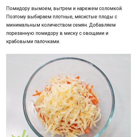
Помидору вымоем, вытрем и нарежем соломкой.
Поэтому выбираем плотные, мясистые плоды с
минимальным количеством семян. Добавляем
порезанную помидору в миску с овощами и
крабовыми палочками.