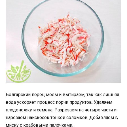
Болгарский перец моем и вытираем, так как лишняя
вода ускоряет процесс порчи продуктов. Удаляем
плодоножку и семена. Разрезаем на четыре части и
нарезаем наискосок тонкой соломкой. Добавляем в
миску с крабовыми палочками.