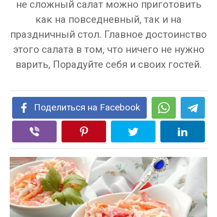
не сложный салат можно приготовить
как на повседневный, так и на
праздничный стол. Главное достоинство
этого салата в том, что ничего не нужно
варить, Порадуйте себя и своих гостей.
Поделиться на Facebook