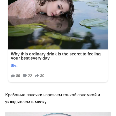
Крабовые палочки нарезаем тонкой соломкой и
укладываем в миску.