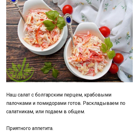
Наш салат с болгарским перцем, крабовыми
палочками и помидорами готов. Раскладываем по
салатникам, или подаем в общем.
Приятного аппетита.