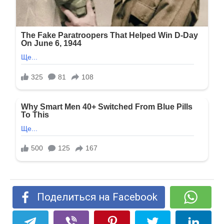
Поделиться на Facebook