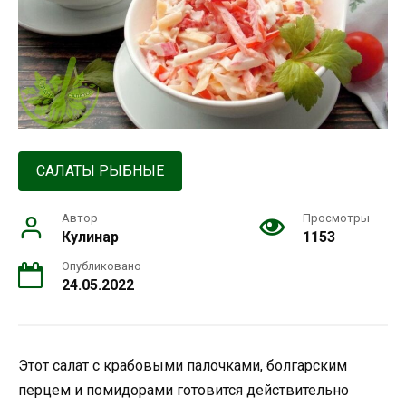
САЛАТЫ РЫБНЫЕ
Автор
Просмотры
Кулинар
1153
Опубликовано
24.05.2022
Этот салат с крабовыми палочками, болгарским
перцем и помидорами готовится действительно