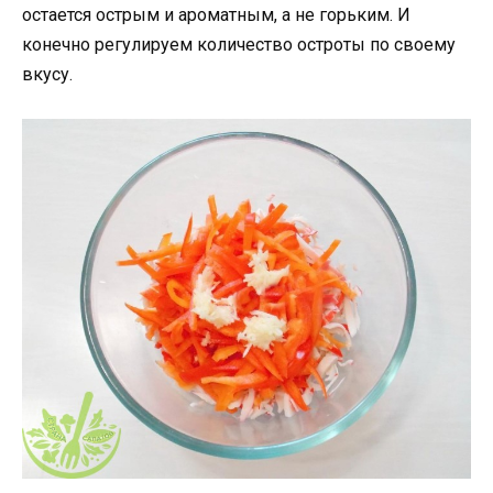
остается острым и ароматным, а не горьким. И
конечно регулируем количество остроты по своему
вкусу.