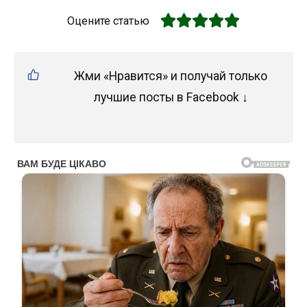
Оцените статью
Жми «Нравится» и получай только
лучшие посты в Facebook ↓