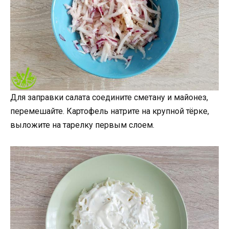
Для заправки салата соедините сметану и майонез,
перемешайте. Картофель натрите на крупной тёрке,
выложите на тарелку первым слоем.