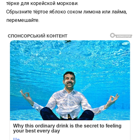
тёрке для корейской моркови.
Сбрызните тёртое яблоко соком лимона или лайма,
перемешайте.