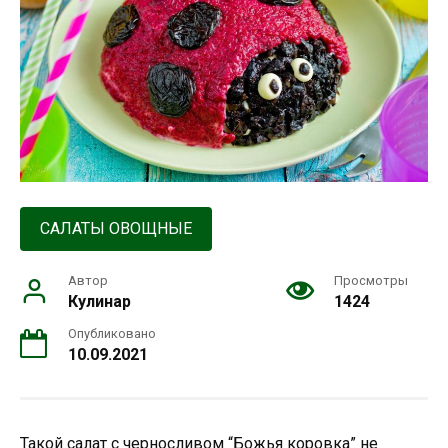
САЛАТЫ ОВОЩНЫЕ
Автор
Просмотры
Кулинар
1424
Опубликовано
10.09.2021
Такой салат с черносливом “Божья коровка” не