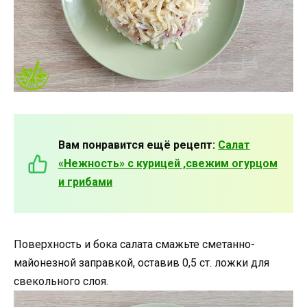
Вам понравится ещё рецепт:
Салат
«Нежность» с курицей ,свежим огурцом
и грибами
Поверхность и бока салата смажьте сметанно-
майонезной заправкой, оставив 0,5 ст. ложки для
свекольного слоя.