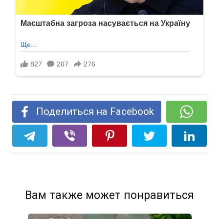
Поделиться на Facebook
Вам также может понравиться