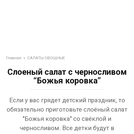
Главная
»
САЛАТЫ ОВОЩНЫЕ
Слоеный салат с черносливом
“Божья коровка”
Если у вас грядет детский праздник, то
обязательно приготовьте слоёный салат
"Божья коровка" со свёклой и
черносливом. Все детки будут в