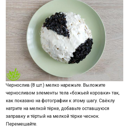
Чернослив (8 шт.) мелко нарежьте. Выложите
черносливом элементы тела «божьей коровки» так,
как показано на фотографии к этому шагу. Свёклу
натрите на мелкой тёрке, добавьте оставшуюся
заправку и тёртый на мелкой тёрке чеснок.
Перемешайте.