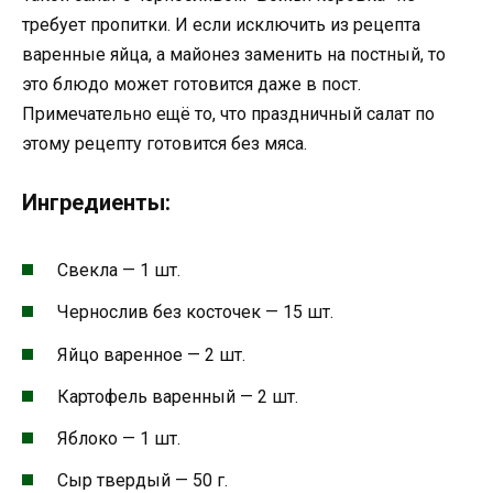
требует пропитки. И если исключить из рецепта
варенные яйца, а майонез заменить на постный, то
это блюдо может готовится даже в пост.
Примечательно ещё то, что праздничный салат по
этому рецепту готовится без мяса.
Ингредиенты:
Свекла — 1 шт.
Чернослив без косточек — 15 шт.
Яйцо варенное — 2 шт.
Картофель варенный — 2 шт.
Яблоко — 1 шт.
Сыр твердый — 50 г.