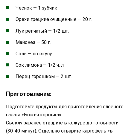
Чеснок — 1 зубчик
Орехи грецкие очищенные — 20 г.
Лук репчатый — 1/2 шт.
Майонез — 50 г.
Соль — по вкусу
Сок лимона — 1/2 ч. л.
Перец горошком — 2 шт.
Приготовление:
Подготовьте продукты для приготовления слоёного
салата «Божья коровка».
Свёклу заранее отварите в кожуре до готовности
(30-40 минут). Отдельно отварите картофель «в