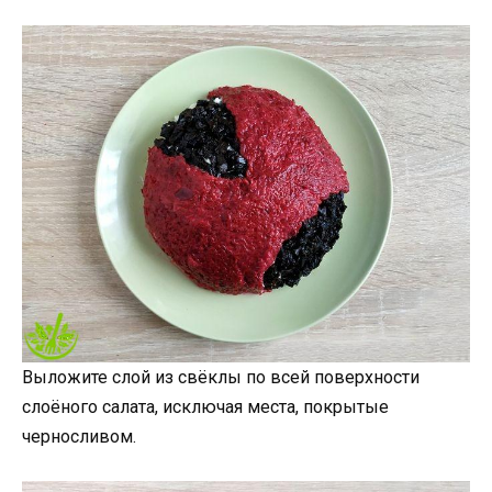
Выложите слой из свёклы по всей поверхности
слоёного салата, исключая места, покрытые
черносливом.