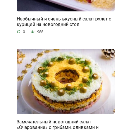
Необычный и очень вкусный салат рулет с
курицей на новогодний стол
0
988
Замечательный новогодний салат
«Очарование» с грибами, оливками и