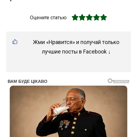
Оцените статью
Жми «Нравится» и получай только
лучшие посты в Facebook ↓