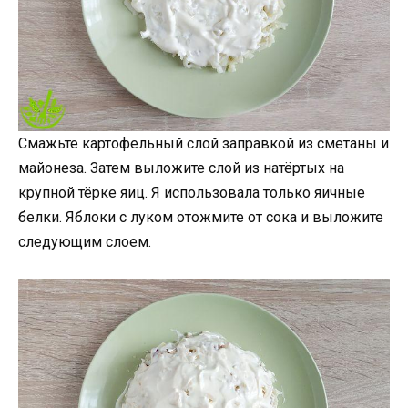
Смажьте картофельный слой заправкой из сметаны и
майонеза. Затем выложите слой из натёртых на
крупной тёрке яиц. Я использовала только яичные
белки. Яблоки с луком отожмите от сока и выложите
следующим слоем.