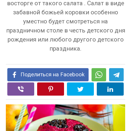
восторге от такого салата . Салат в виде
забавной божьей коровки особенно
уместно будет смотреться на
праздничном столе в честь детского дня
рождения или любого другого детского
праздника.
Поделиться на Facebook