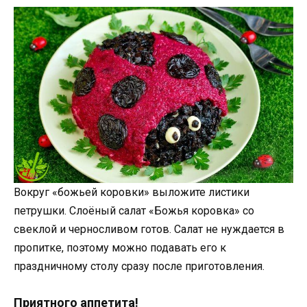
Вокруг «божьей коровки» выложите листики
петрушки. Слоёный салат «Божья коровка» со
свеклой и черносливом готов. Салат не нуждается в
пропитке, поэтому можно подавать его к
праздничному столу сразу после приготовления.
Приятного аппетита!