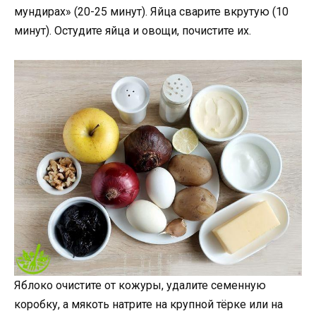
мундирах» (20-25 минут). Яйца сварите вкрутую (10
минут). Остудите яйца и овощи, почистите их.
Яблоко очистите от кожуры, удалите семенную
коробку, а мякоть натрите на крупной тёрке или на