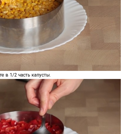
 в 1/2 часть капусты.