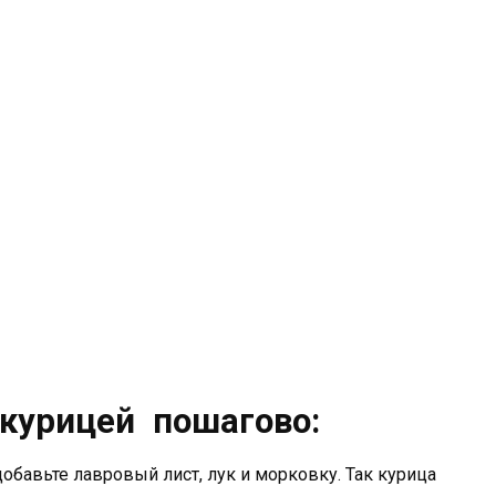
 курицей пошагово:
добавьте лавровый лист, лук и морковку. Так курица