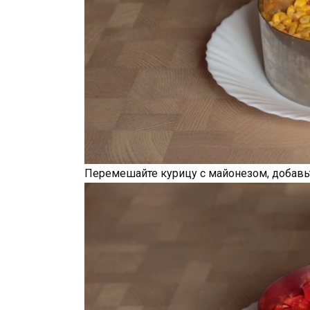
Перемешайте курицу с майонезом, добавьте