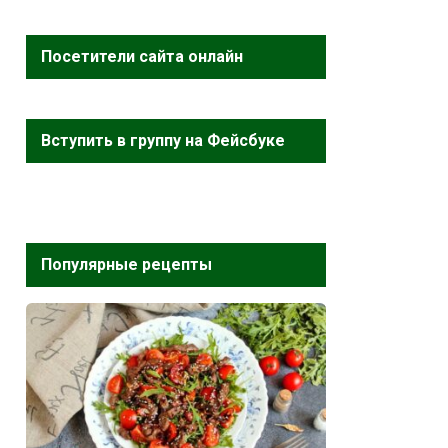
Посетители сайта онлайн
Вступить в группу на Фейсбуке
Популярные рецепты