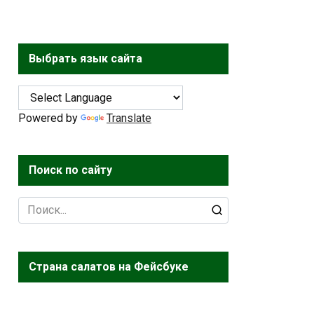
Выбрать язык сайта
Powered by
Translate
Поиск по сайту
Search
for:
Страна салатов на Фейсбуке