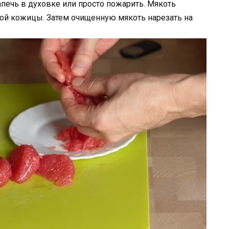
апечь в духовке или просто пожарить. Мякоть
кой кожицы. Затем очищенную мякоть нарезать на