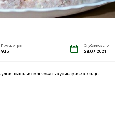
Просмотры
Опубликовано
935
28.07.2021
нужно лишь использовать кулинарное кольцо.