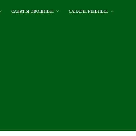
САЛАТЫ ОВОЩНЫЕ
САЛАТЫ РЫБНЫЕ