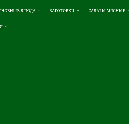
СНОВНЫЕ БЛЮДА
ЗАГОТОВКИ
САЛАТЫ МЯСНЫЕ
И