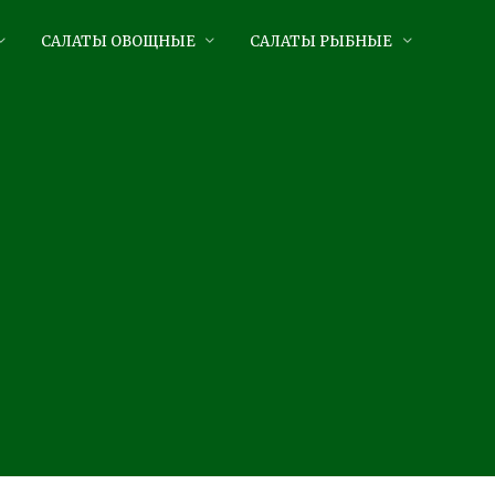
САЛАТЫ ОВОЩНЫЕ
САЛАТЫ РЫБНЫЕ