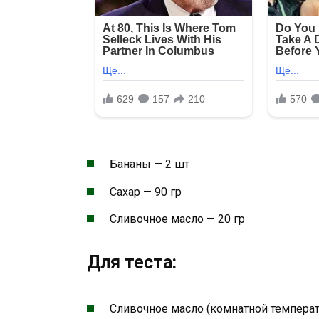
Бананы — 2 шт
Сахар — 90 гр
Сливочное масло — 20 гр
Для теста:
Сливочное масло (комнатной температ