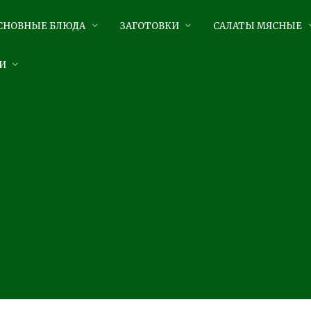
СНОВНЫЕ БЛЮДА
ЗАГОТОВКИ
САЛАТЫ МЯСНЫЕ
И