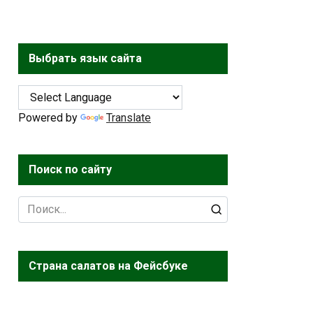
Выбрать язык сайта
Powered by
Translate
Поиск по сайту
Search
for:
Страна салатов на Фейсбуке