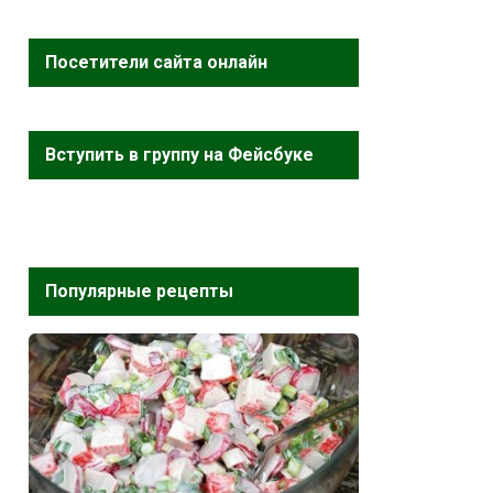
Посетители сайта онлайн
Вступить в группу на Фейсбуке
Популярные рецепты