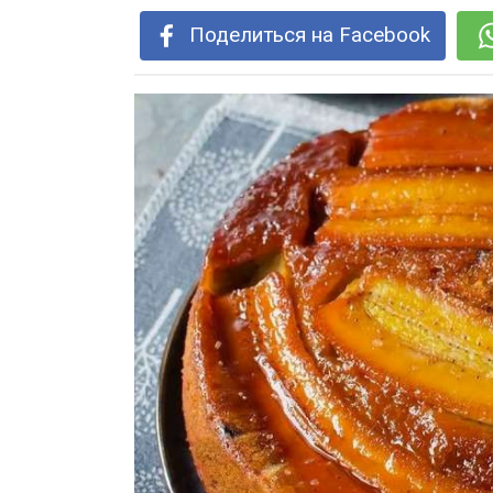
Поделиться на Facebook