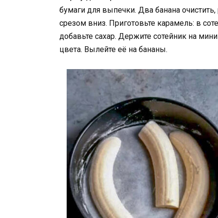
бумаги для выпечки. Два банана очистить,
срезом вниз. Приготовьте карамель: в со
добавьте сахар. Держите сотейник на мин
цвета. Вылейте её на бананы.