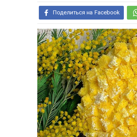
Поделиться на Facebook