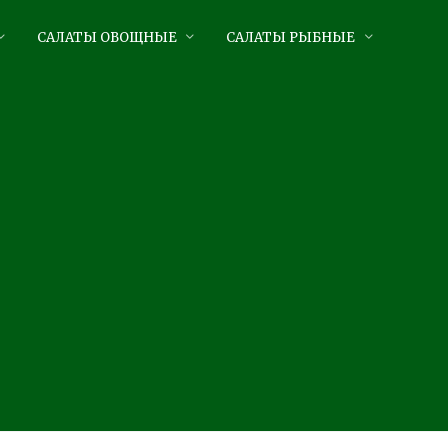
САЛАТЫ ОВОЩНЫЕ
САЛАТЫ РЫБНЫЕ