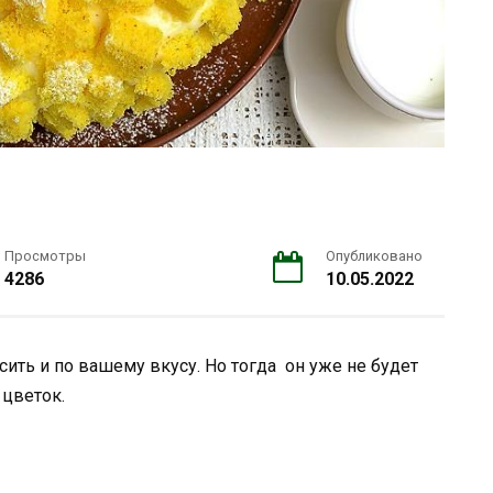
Просмотры
Опубликовано
4286
10.05.2022
ить и по вашему вкусу. Но тогда он уже не будет
 цветок.