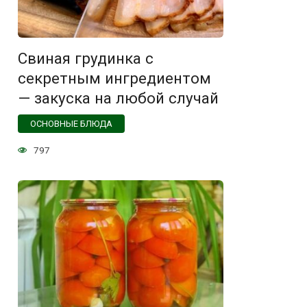
Свиная грудинка с
секретным ингредиентом
— закуска на любой случай
ОСНОВНЫЕ БЛЮДА
797