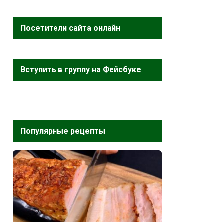
Посетители сайта онлайн
Вступить в группу на Фейсбуке
Популярные рецепты