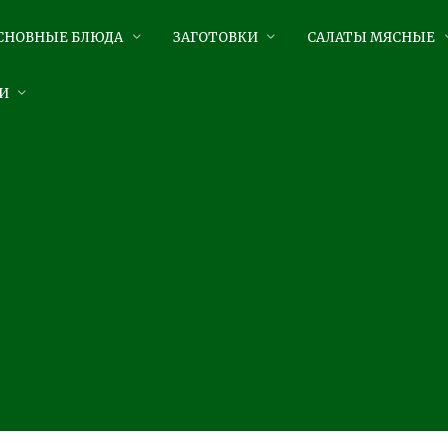
СНОВНЫЕ БЛЮДА
ЗАГОТОВКИ
САЛАТЫ МЯСНЫЕ
И