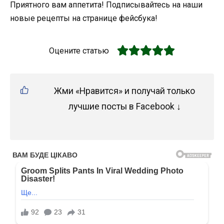
Приятного вам аппетита! Подписывайтесь на наши
новые рецепты на странице фейсбука!
Оцените статью
Жми «Нравится» и получай только
лучшие посты в Facebook ↓