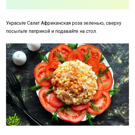
Украсьте Салат Африканская роза зеленью, сверху
посыпьте паприкой и подавайте на стол.