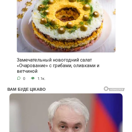
Замечательный новогодний салат
«Очарование» с грибами, оливками и
ветчиной
0
1.1к.