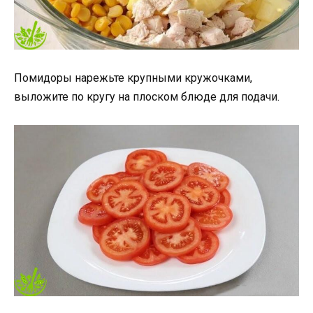
Помидоры нарежьте крупными кружочками,
выложите по кругу на плоском блюде для подачи.