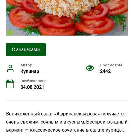
С ананасами
Автор
Просмотры
Кулинар
2442
Опубликовано
04.08.2021
Великолепный салат «Африканская роза» получается
очень свежим, сочным и вкусным. Беспроигрышный
вариант — классическое сочетание в салате курицы,