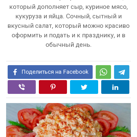
который дополняет сыр, куриное мясо,
кукуруза и яйца. Сочный, сытный и
вкусный салат, который можно красиво
оформить и подать и к празднику, и в
обычный день.
Поделиться на Facebook