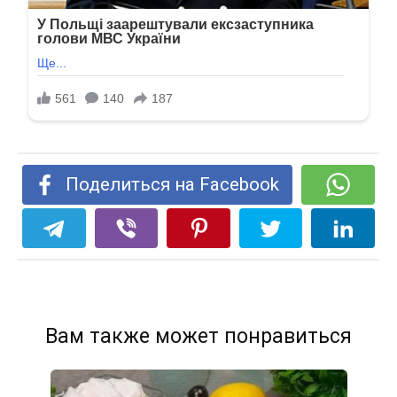
Поделиться на Facebook
Вам также может понравиться