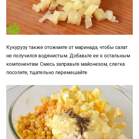
Кукурузу также отожмите от маринада, чтобы салат
не получился водянистым. Добавьте ее к остальным
компонентам. Смесь заправьте майонезом, слегка
посолите, тщательно перемешайте.