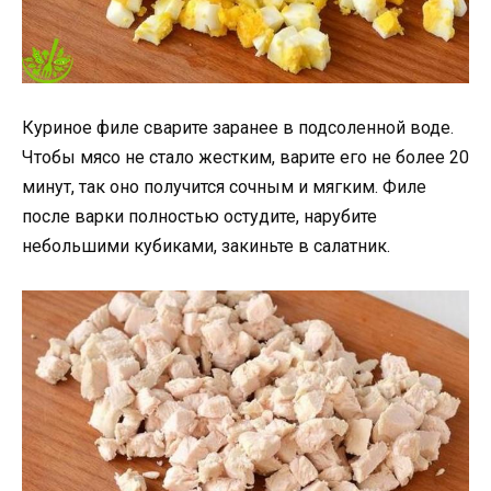
Куриное филе сварите заранее в подсоленной воде.
Чтобы мясо не стало жестким, варите его не более 20
минут, так оно получится сочным и мягким. Филе
после варки полностью остудите, нарубите
небольшими кубиками, закиньте в салатник.