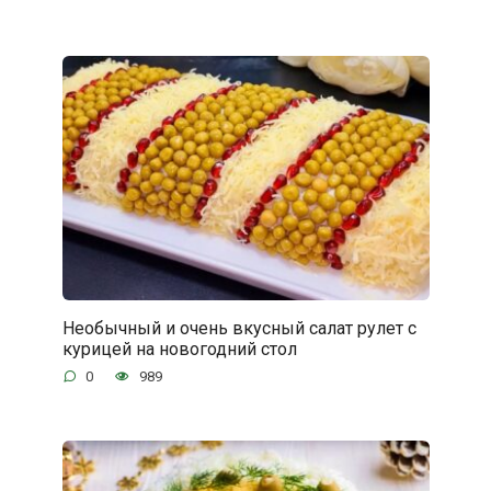
Необычный и очень вкусный салат рулет с
курицей на новогодний стол
0
989