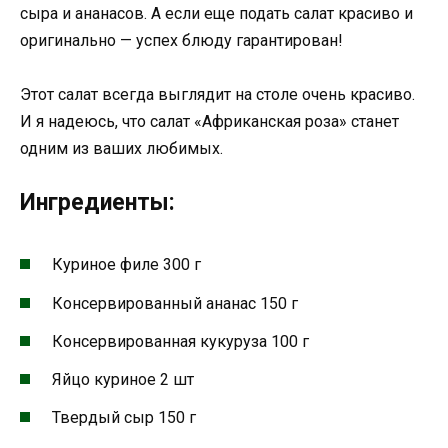
сыра и ананасов. А если еще подать салат красиво и
оригинально — успех блюду гарантирован!
Этот салат всегда выглядит на столе очень красиво.
И я надеюсь, что салат «Африканская роза» станет
одним из ваших любимых.
Ингредиенты:
Куриное филе 300 г
Консервированный ананас 150 г
Консервированная кукуруза 100 г
Яйцо куриное 2 шт
Твердый сыр 150 г