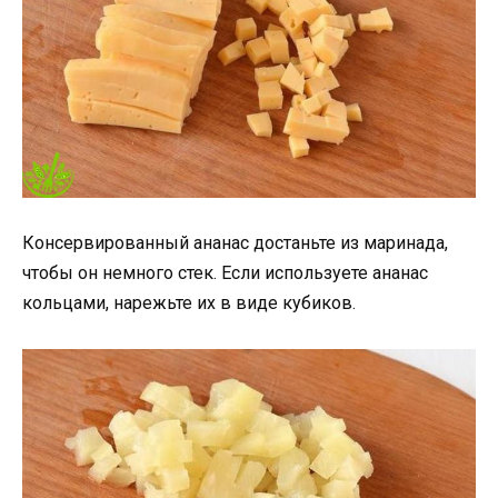
Консервированный ананас достаньте из маринада,
чтобы он немного стек. Если используете ананас
кольцами, нарежьте их в виде кубиков.