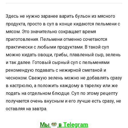
Здесь не нужно заранее варить бульон из мясного
продукта, просто в суп в конце кидаются пельмени с
мясом. Это значительно сокращает время
приготовления. Пельмени отменно сочетаются
практически с любыми продуктами. В такой суп
можно кидать овощи, грибы, плавленый сыр, зелень
и так далее. Готовый сырный суп с пельменями
рекомендую подавать с нежирной сметаной и
чесноком. Свежую зелень можно не добавлять сразу
в кастрюлю, а положить каждому в тарелку или же
подать на отдельном блюдце. Суп по этому рецепту
получается очень вкусным и его лучше есть сразу, не
оставляя на завтра.
Мы
в
Теlegram