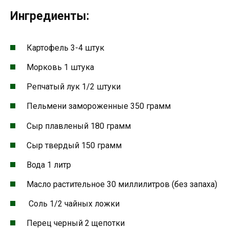
Ингредиенты:
Картофель 3-4 штук
Морковь 1 штука
Репчатый лук 1/2 штуки
Пельмени замороженные 350 грамм
Сыр плавленый 180 грамм
Сыр твердый 150 грамм
Вода 1 литр
Масло растительное 30 миллилитров (без запаха)
Соль 1/2 чайных ложки
Перец черный 2 щепотки