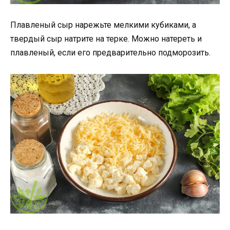
Плавленый сыр нарежьте мелкими кубиками, а
твердый сыр натрите на терке. Можно натереть и
плавленый, если его предварительно подморозить.