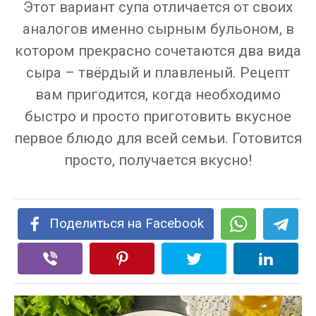
Этот вариант супа отличается от своих
аналогов именно сырным бульоном, в
котором прекрасно сочетаются два вида
сыра – твёрдый и плавленый. Рецепт
вам пригодится, когда необходимо
быстро и просто приготовить вкусное
первое блюдо для всей семьи. Готовится
просто, получается вкусно!
Поделиться на Facebook