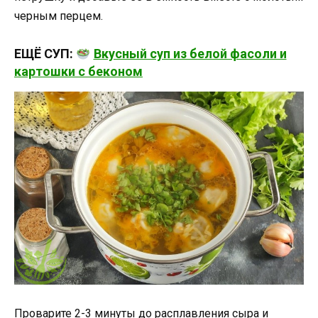
черным перцем.
ЕЩЁ СУП:
Вкусный суп из белой фасоли и
картошки с беконом
Проварите 2-3 минуты до расплавления сыра и