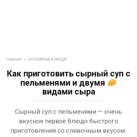
Главная
»
ОСНОВНЫЕ БЛЮДА
Как приготовить сырный суп с
пельменями и двумя
видами сыра
Сырный суп с пельменями — очень
вкусное первое блюдо быстрого
приготовления со сливочным вкусом.