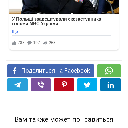
Поделиться на Facebook
Вам также может понравиться