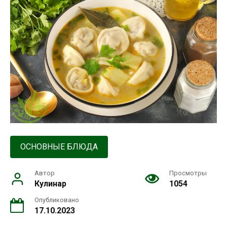
ОСНОВНЫЕ БЛЮДА
Автор
Просмотры
Кулинар
1054
Опубликовано
17.10.2023