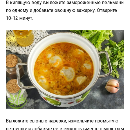
В кипящую воду выложите замороженные пельмени
по одному и добавьте овощную зажарку. Отварите
10-12 минут.
Выложите сырные нарезки, измельчите промытую
петрушку и добавьте ее в емкость вместе с молотым