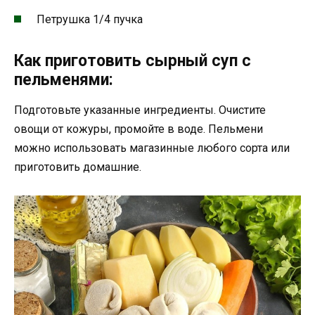
Петрушка 1/4 пучка
Как приготовить сырный суп с
пельменями:
Подготовьте указанные ингредиенты. Очистите
овощи от кожуры, промойте в воде. Пельмени
можно использовать магазинные любого сорта или
приготовить домашние.