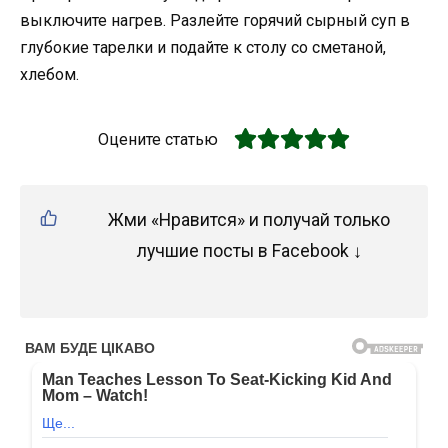
выключите нагрев. Разлейте горячий сырный суп в
глубокие тарелки и подайте к столу со сметаной,
хлебом.
Оцените статью
Жми «Нравится» и получай только
лучшие посты в Facebook ↓