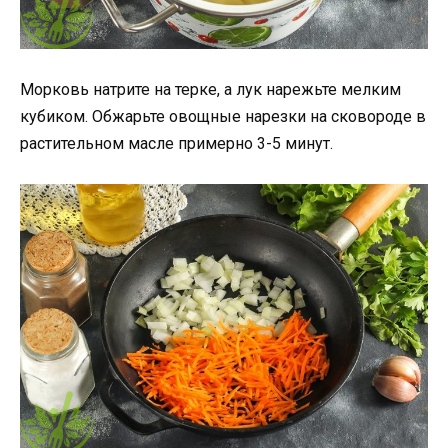
Морковь натрите на терке, а лук нарежьте мелким
кубиком. Обжарьте овощные нарезки на сковороде в
растительном масле примерно 3-5 минут.