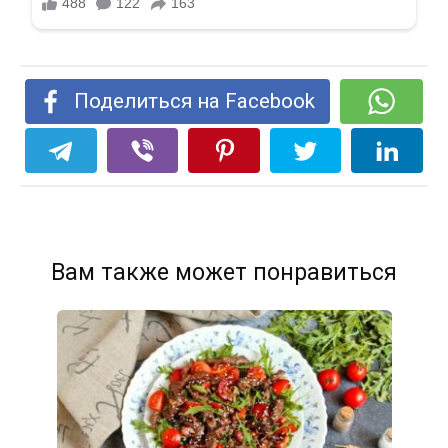
Поделиться на Facebook
Вам также может понравиться