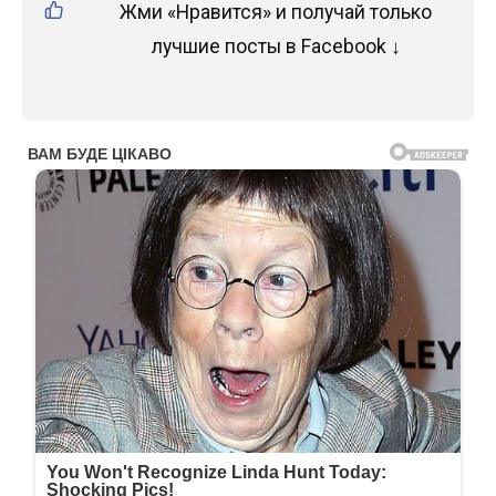
Жми «Нравится» и получай только
лучшие посты в Facebook ↓