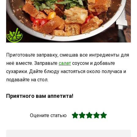
Приготовьте заправку, смешав все ингредиенты для
неё вместе. Заправьте
салат
соусом и добавьте
сухарики. Дайте блюду настояться около получаса и
подавайте на стол.
Приятного вам аппетита!
Оцените статью