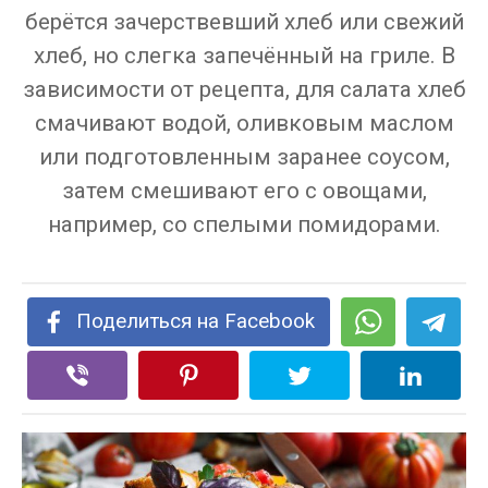
берётся зачерствевший хлеб или свежий
хлеб, но слегка запечённый на гриле. В
зависимости от рецепта, для салата хлеб
смачивают водой, оливковым маслом
или подготовленным заранее соусом,
затем смешивают его с овощами,
например, со спелыми помидорами.
Поделиться на Facebook