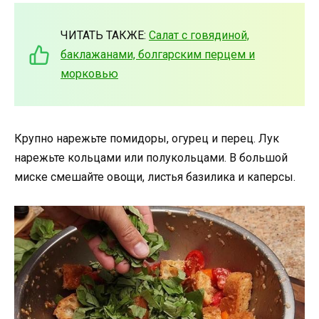
ЧИТАТЬ ТАКЖЕ:
Салат с говядиной,
баклажанами, болгарским перцем и
морковью
Крупно нарежьте помидоры, огурец и перец. Лук
нарежьте кольцами или полукольцами. В большой
миске смешайте овощи, листья базилика и каперсы.