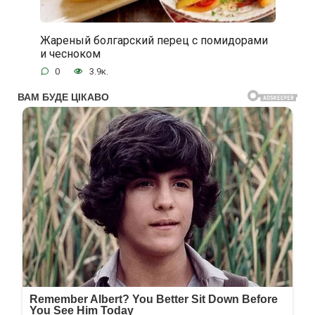
Жареный болгарский перец с помидорами
и чесноком
0
3.9к.