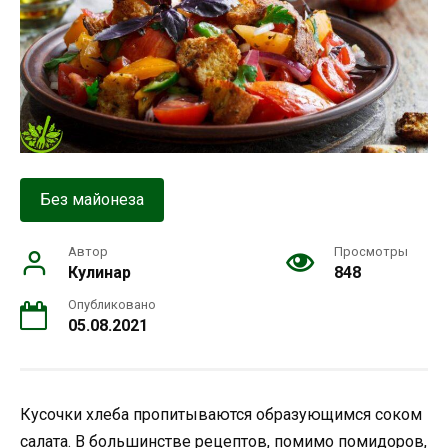
Без майонеза
Автор
Просмотры
Кулинар
848
Опубликовано
05.08.2021
Кусочки хлеба пропитываются образующимся соком
салата. В большинстве рецептов, помимо помидоров,