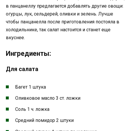
в панцанеллу предлагается добавлять другие овощи:
огурцы, лук, сельдерей, оливки и зелень. Лучше
чтобы панцанелла после приготовления постояла в
холодильнике, так салат настоится и станет еще
вкуснее.
Ингредиенты:
Для салата
Багет 1 штука
Оливковое масло 3 ст. ложки
Соль 1 ч. ложка
Средний помидор 2 штуки