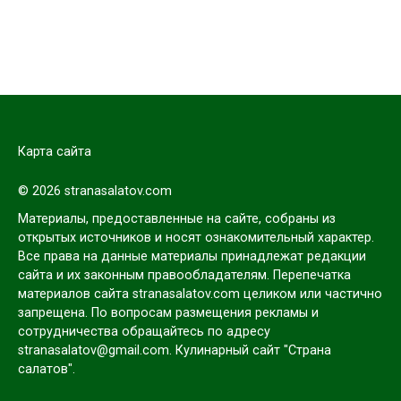
Карта сайта
© 2026 stranasalatov.com
Материалы, предоставленные на сайте, собраны из
открытых источников и носят ознакомительный характер.
Все права на данные материалы принадлежат редакции
сайта и их законным правообладателям. Перепечатка
материалов сайта stranasalatov.com целиком или частично
запрещена. По вопросам размещения рекламы и
сотрудничества обращайтесь по адресу
stranasalatov@gmail.com. Кулинарный сайт "Страна
салатов".