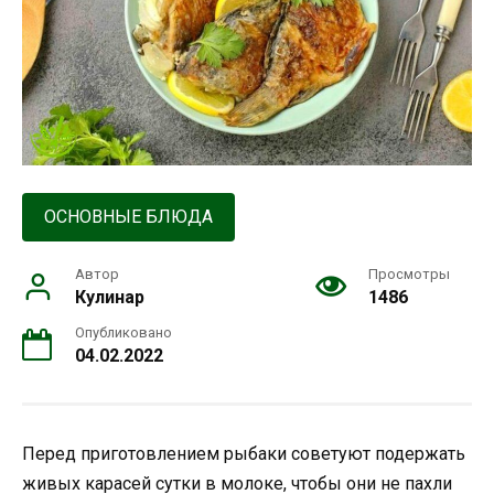
ОСНОВНЫЕ БЛЮДА
Автор
Просмотры
Кулинар
1486
Опубликовано
04.02.2022
Перед приготовлением рыбаки советуют подержать
живых карасей сутки в молоке, чтобы они не пахли