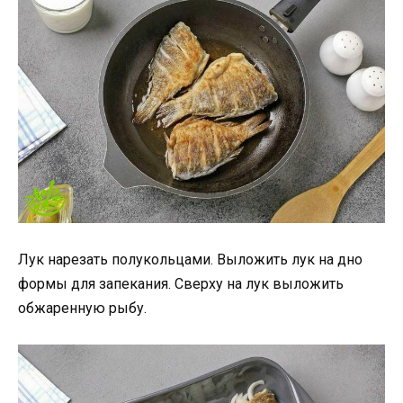
Лук нарезать полукольцами. Выложить лук на дно
формы для запекания. Сверху на лук выложить
обжаренную рыбу.