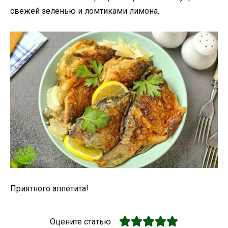
свежей зеленью и ломтиками лимона.
Приятного аппетита!
Оцените статью