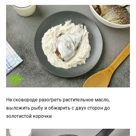
На сковороде разогреть растительное масло,
выложить рыбу и обжарить с двух сторон до
золотистой корочки.