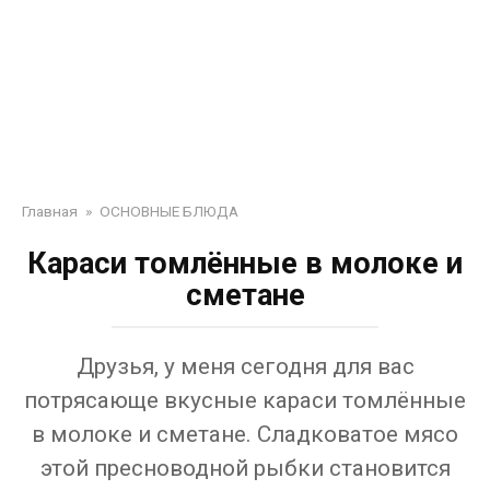
Главная
»
ОСНОВНЫЕ БЛЮДА
Караси томлённые в молоке и
сметане
Друзья, у меня сегодня для вас
потрясающе вкусные караси томлённые
в молоке и сметане. Сладковатое мясо
этой пресноводной рыбки становится