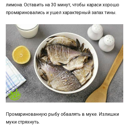
лимона. Оставить на 30 минут, чтобы караси хорошо
промариновались и ушел характерный запах тины.
Промаринованную рыбу обвалять в муке. Излишки
муки стряхнуть.