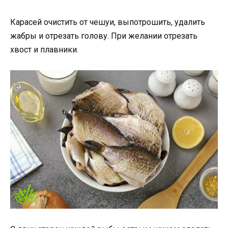
Карасей очистить от чешуи, выпотрошить, удалить
жабры и отрезать голову. При желании отрезать
хвост и плавники.