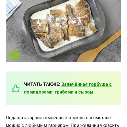
ЧИТАТЬ ТАКЖЕ:
Запечённая горбуша с
помидорами, грибами и сыром
Подавать караси томлённые в молоке и сметане
можно с любимым гарниром. При желании украсить