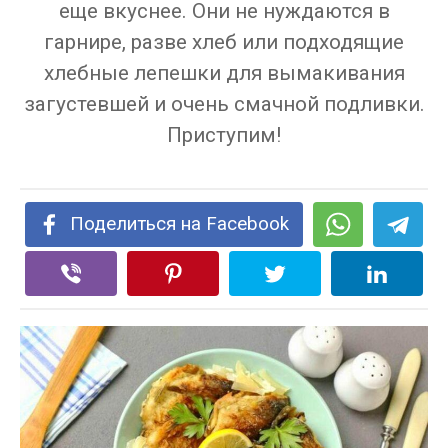
еще вкуснее. Они не нуждаются в
гарнире, разве хлеб или подходящие
хлебные лепешки для вымакивания
загустевшей и очень смачной подливки.
Приступим!
Поделиться на Facebook