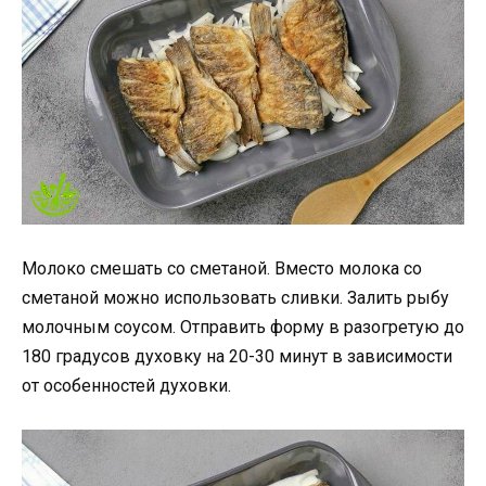
Молоко смешать со сметаной. Вместо молока со
сметаной можно использовать сливки. Залить рыбу
молочным соусом. Отправить форму в разогретую до
180 градусов духовку на 20-30 минут в зависимости
от особенностей духовки.