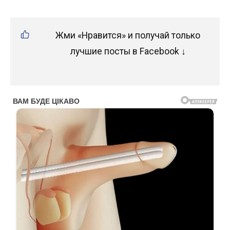
Жми «Нравится» и получай только
лучшие посты в Facebook ↓