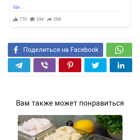
Поделиться на Facebook
Вам также может понравиться