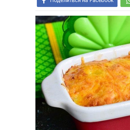
Поделиться на Facebook