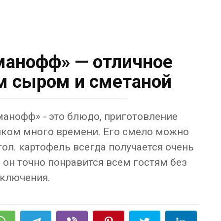
манофф» — отличное
м сыром и сметаной
анофф» - это блюдо, приготовление
ишком много времени. Его смело можно
ол. картофель всегда получается очень
он точно понравится всем гостям без
ключения.