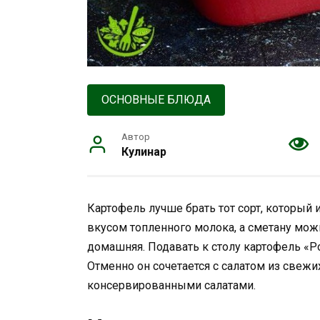
ОСНОВНЫЕ БЛЮДА
Автор
Кулинар
Картофель лучше брать тот сорт, который 
вкусом топленного молока, а сметану можн
домашняя. Подавать к столу картофель «Р
Отменно он сочетается с салатом из св
консервированными салатами.