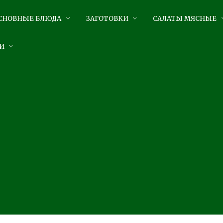
СНОВНЫЕ БЛЮДА
ЗАГОТОВКИ
САЛАТЫ МЯСНЫЕ
И