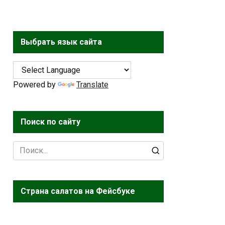
Выбрать язык сайта
Powered by
Translate
Поиск по сайту
Search
for:
Страна салатов на Фейсбуке