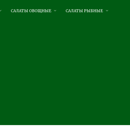
САЛАТЫ ОВОЩНЫЕ
САЛАТЫ РЫБНЫЕ