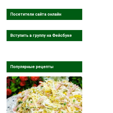
Посетители сайта онлайн
Вступить в группу на Фейсбуке
Популярные рецепты