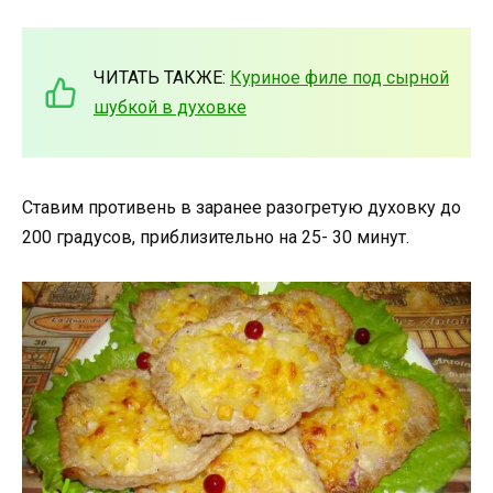
ЧИТАТЬ ТАКЖЕ:
Куриное филе под сырной
шубкой в духовке
Ставим противень в заранее разогретую духовку до
200 градусов, приблизительно на 25- 30 минут.