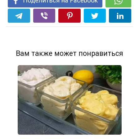
Поделиться на Facebook
Вам также может понравиться