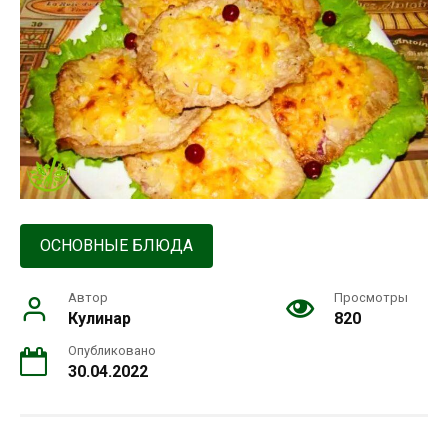
ОСНОВНЫЕ БЛЮДА
Автор
Просмотры
Кулинар
820
Опубликовано
30.04.2022