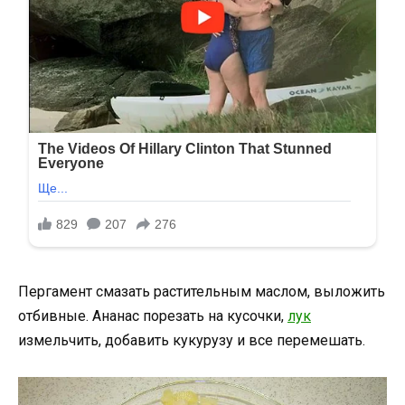
Пергамент смазать растительным маслом, выложить
отбивные. Ананас порезать на кусочки,
лук
измельчить, добавить кукурузу и все перемешать.