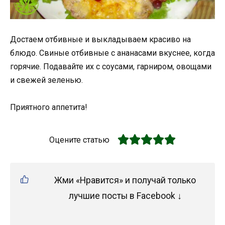
Достаем отбивные и выкладываем красиво на
блюдо. Свиные отбивные с ананасами вкуснее, когда
горячие. Подавайте их с соусами, гарниром, овощами
и свежей зеленью.
Приятного аппетита!
Оцените статью
Жми «Нравится» и получай только
лучшие посты в Facebook ↓