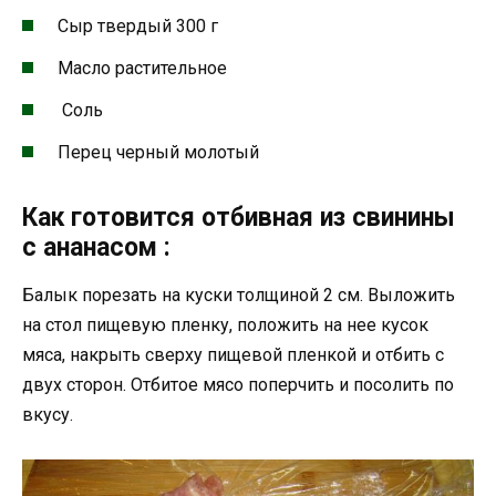
Сыр твердый 300 г
Масло растительное
Соль
Перец черный молотый
Как готовится отбивная из свинины
с ананасом :
Балык порезать на куски толщиной 2 см. Выложить
на стол пищевую пленку, положить на нее кусок
мяса, накрыть сверху пищевой пленкой и отбить с
двух сторон. Отбитое мясо поперчить и посолить по
вкусу.