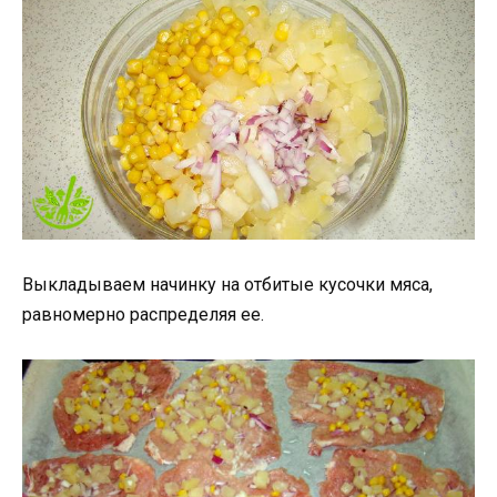
Выкладываем начинку на отбитые кусочки мяса,
равномерно распределяя ее.