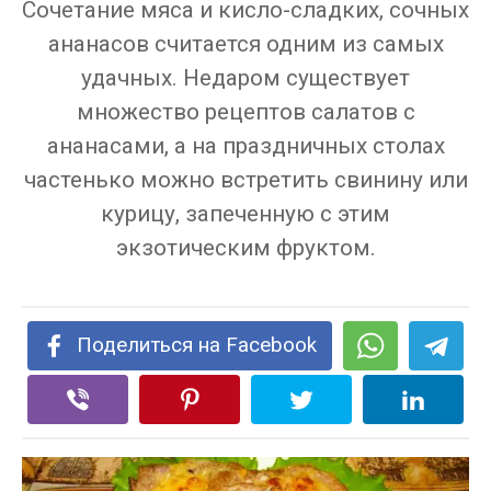
Сочетание мяса и кисло-сладких, сочных
ананасов считается одним из самых
удачных. Недаром существует
множество рецептов салатов с
ананасами, а на праздничных столах
частенько можно встретить свинину или
курицу, запеченную с этим
экзотическим фруктом.
Поделиться на Facebook