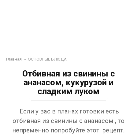
Главная
»
ОСНОВНЫЕ БЛЮДА
Отбивная из свинины с
ананасом, кукурузой и
сладким луком
Если у вас в планах готовки есть
отбивная из свинины с ананасом , то
непременно попробуйте этот рецепт.