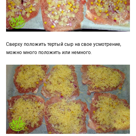
Сверху положить тертый сыр на свое усмотрение,
можно много положить или немного.