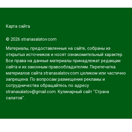
Карта сайта
© 2026 stranasalatov.com
Материалы, предоставленные на сайте, собраны из
открытых источников и носят ознакомительный характер.
Все права на данные материалы принадлежат редакции
сайта и их законным правообладателям. Перепечатка
материалов сайта stranasalatov.com целиком или частично
запрещена. По вопросам размещения рекламы и
сотрудничества обращайтесь по адресу
stranasalatov@gmail.com. Кулинарный сайт "Страна
салатов".