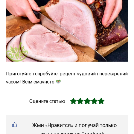
Приготуйте і спробуйте, рецепт чудовий і перевірений
часом! Всім смачного
Оцените статью
Жми «Нравится» и получай только