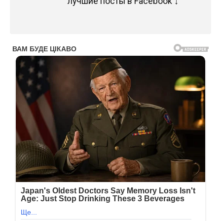
лучшие посты в Facebook ↓