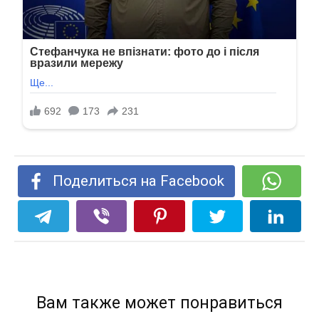
Поделиться на Facebook
Вам также может понравиться